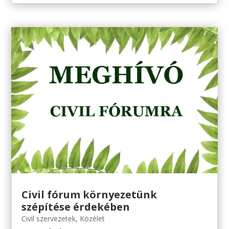
Civil fórum környezetünk
szépítése érdekében
Civil szervezetek
,
Közélet