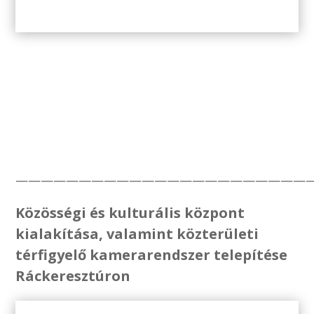
———————————————————————
Közösségi és kulturális központ
kialakítása, valamint közterületi
térfigyelő kamerarendszer telepítése
Ráckeresztúron