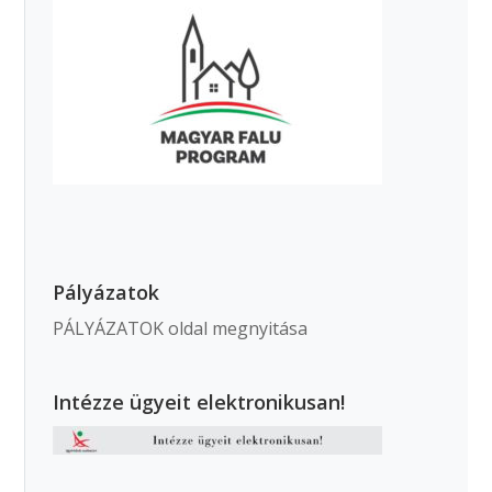
Pályázatok
PÁLYÁZATOK oldal megnyitása
Intézze ügyeit elektronikusan!