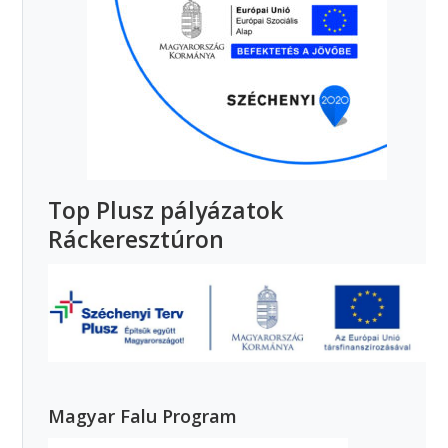
Top Plusz pályázatok
Ráckeresztúron
Magyar Falu Program