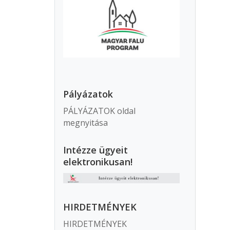
Pályázatok
PÁLYÁZATOK oldal
megnyitása
Intézze ügyeit
elektronikusan!
HIRDETMÉNYEK
HIRDETMÉNYEK