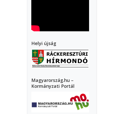
Helyi újság
Magyarország.hu –
Kormányzati Portál