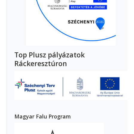
Top Plusz pályázatok
Ráckeresztúron
Magyar Falu Program