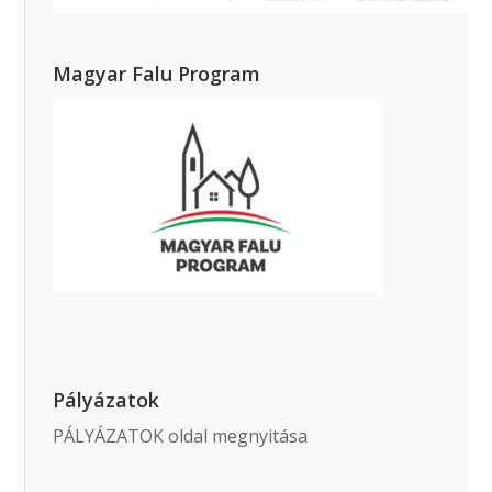
Magyar Falu Program
Pályázatok
PÁLYÁZATOK oldal megnyitása