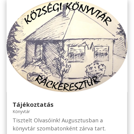
Tájékoztatás
Könyvtár
Tisztelt Olvasóink! Augusztusban a
könyvtár szombatonként zárva tart.