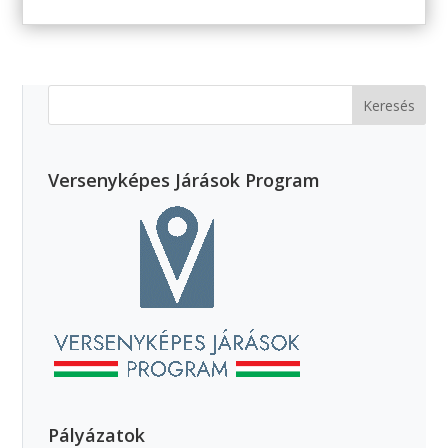
Versenyképes Járások Program
Pályázatok