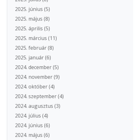
2025. június
(5)
2025. május
(8)
2025. április
(5)
2025. március
(11)
2025. február
(8)
2025. január
(6)
2024. december
(5)
2024. november
(9)
2024. október
(4)
2024. szeptember
(4)
2024. augusztus
(3)
2024. július
(4)
2024. június
(6)
2024. május
(6)