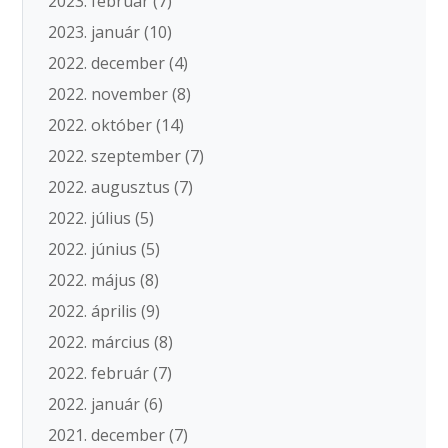
2023. február
(7)
2023. január
(10)
2022. december
(4)
2022. november
(8)
2022. október
(14)
2022. szeptember
(7)
2022. augusztus
(7)
2022. július
(5)
2022. június
(5)
2022. május
(8)
2022. április
(9)
2022. március
(8)
2022. február
(7)
2022. január
(6)
2021. december
(7)