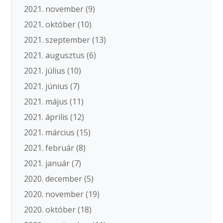
2021. november
(9)
2021. október
(10)
2021. szeptember
(13)
2021. augusztus
(6)
2021. július
(10)
2021. június
(7)
2021. május
(11)
2021. április
(12)
2021. március
(15)
2021. február
(8)
2021. január
(7)
2020. december
(5)
2020. november
(19)
2020. október
(18)