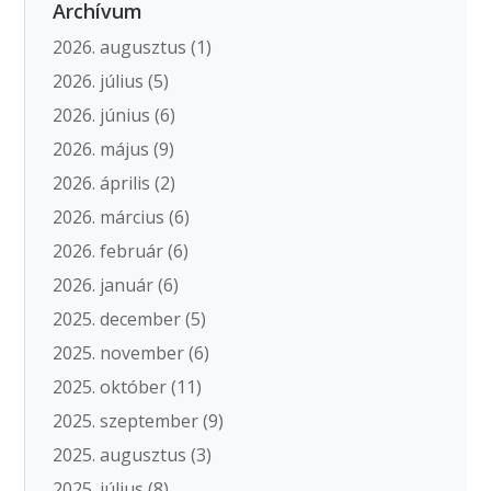
Archívum
2026. augusztus
(1)
2026. július
(5)
2026. június
(6)
2026. május
(9)
2026. április
(2)
2026. március
(6)
2026. február
(6)
2026. január
(6)
2025. december
(5)
2025. november
(6)
2025. október
(11)
2025. szeptember
(9)
2025. augusztus
(3)
2025. július
(8)