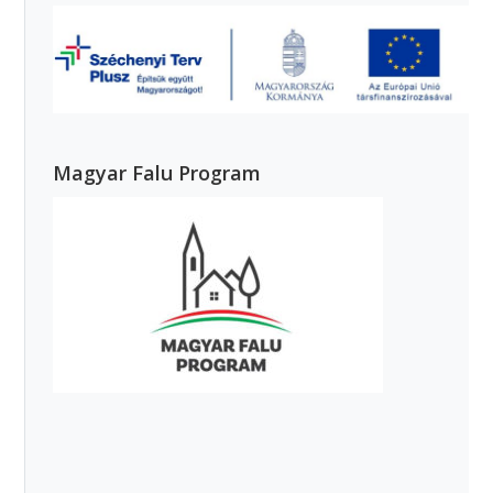
Magyar Falu Program