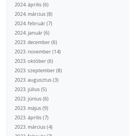
2024. április
(6)
2024. március
(8)
2024. február
(7)
2024. január
(6)
2023. december
(6)
2023. november
(14)
2023. október
(6)
2023. szeptember
(8)
2023. augusztus
(3)
2023. július
(5)
2023. június
(6)
2023. május
(9)
2023. április
(7)
2023. március
(4)