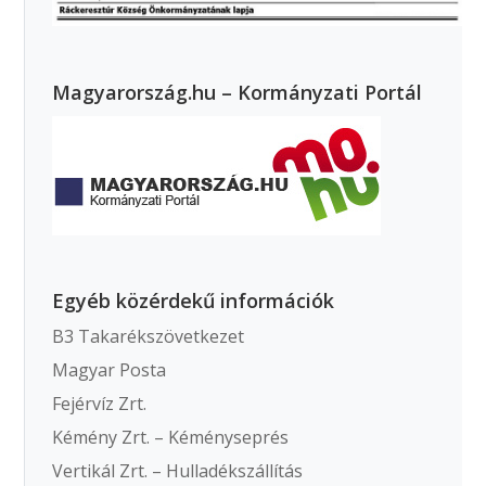
Magyarország.hu – Kormányzati Portál
Egyéb közérdekű információk
B3 Takarékszövetkezet
Magyar Posta
Fejérvíz Zrt.
Kémény Zrt. – Kéményseprés
Vertikál Zrt. – Hulladékszállítás