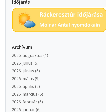
Időjárás
Archívum
2026. augusztus
(1)
2026. július
(5)
2026. június
(6)
2026. május
(9)
2026. április
(2)
2026. március
(6)
2026. február
(6)
2026. január
(6)