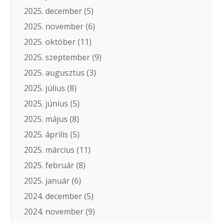
2025. december
(5)
2025. november
(6)
2025. október
(11)
2025. szeptember
(9)
2025. augusztus
(3)
2025. július
(8)
2025. június
(5)
2025. május
(8)
2025. április
(5)
2025. március
(11)
2025. február
(8)
2025. január
(6)
2024. december
(5)
2024. november
(9)