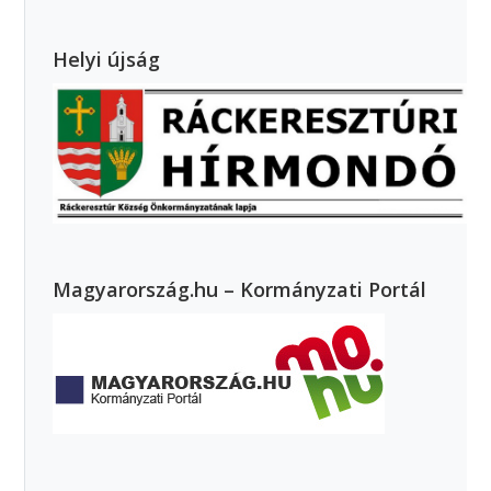
Helyi újság
Magyarország.hu – Kormányzati Portál