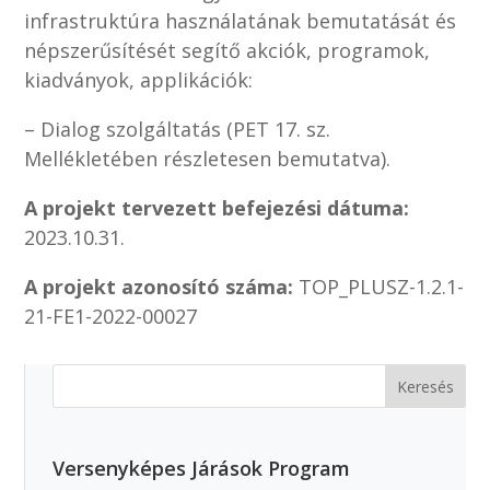
infrastruktúra használatának bemutatását és
népszerűsítését segítő akciók, programok,
kiadványok, applikációk:
– Dialog szolgáltatás (PET 17. sz.
Mellékletében részletesen bemutatva).
A projekt tervezett befejezési dátuma:
2023.10.31.
A projekt azonosító száma:
TOP_PLUSZ-1.2.1-
21-FE1-2022-00027
Versenyképes Járások Program