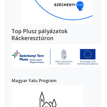
Top Plusz pályázatok
Ráckeresztúron
Magyar Falu Program