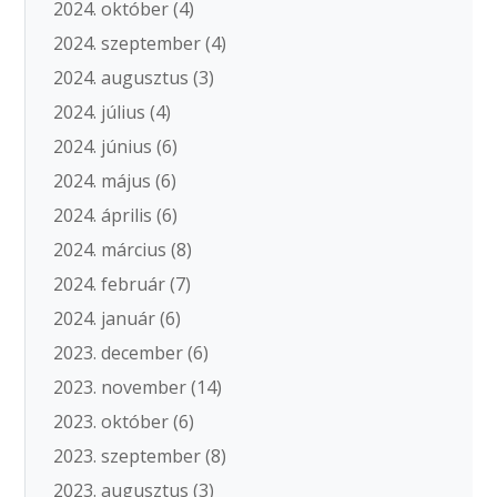
2024. október
(4)
2024. szeptember
(4)
2024. augusztus
(3)
2024. július
(4)
2024. június
(6)
2024. május
(6)
2024. április
(6)
2024. március
(8)
2024. február
(7)
2024. január
(6)
2023. december
(6)
2023. november
(14)
2023. október
(6)
2023. szeptember
(8)
2023. augusztus
(3)