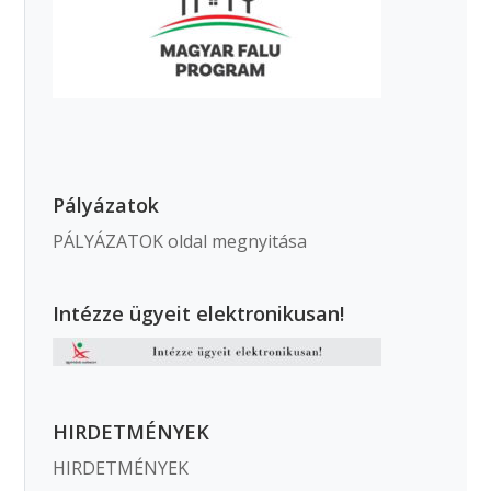
Pályázatok
PÁLYÁZATOK oldal megnyitása
Intézze ügyeit elektronikusan!
HIRDETMÉNYEK
HIRDETMÉNYEK