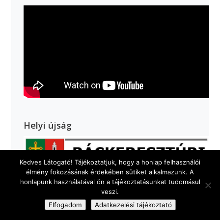
Helyi újság
Kedves Látogató! Tájékoztatjuk, hogy a honlap felhasználói
élmény fokozásának érdekében sütiket alkalmazunk. A
honlapunk használatával ön a tájékoztatásunkat tudomásul
veszi.
Elfogadom
Adatkezelési tájékoztató