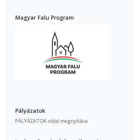
Magyar Falu Program
Pályázatok
PÁLYÁZATOK oldal megnyitása