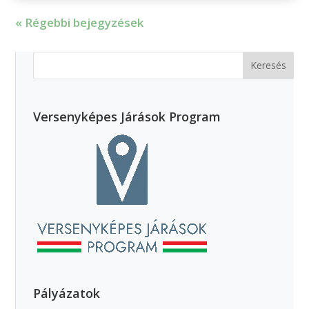
« Régebbi bejegyzések
Versenyképes Járások Program
Pályázatok