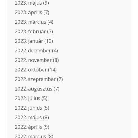
2023. május
(9)
2023. április
(7)
2023. március
(4)
2023. február
(7)
2023. január
(10)
2022. december
(4)
2022. november
(8)
2022. október
(14)
2022. szeptember
(7)
2022. augusztus
(7)
2022. július
(5)
2022. június
(5)
2022. május
(8)
2022. április
(9)
2022. március
(8)