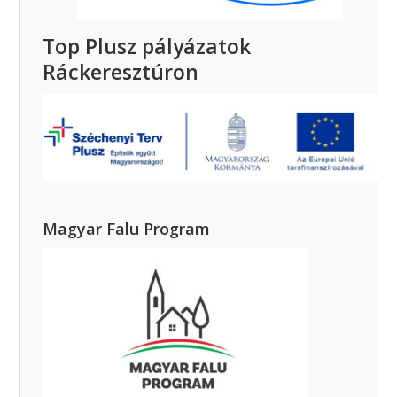
Top Plusz pályázatok
Ráckeresztúron
Magyar Falu Program