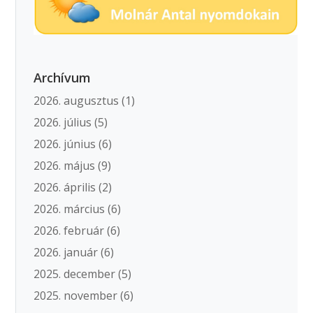
Archívum
2026. augusztus
(1)
2026. július
(5)
2026. június
(6)
2026. május
(9)
2026. április
(2)
2026. március
(6)
2026. február
(6)
2026. január
(6)
2025. december
(5)
2025. november
(6)