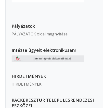
Pályázatok
PÁLYÁZATOK oldal megnyitása
Intézze ügyeit elektronikusan!
HIRDETMÉNYEK
HIRDETMÉNYEK
RÁCKERESZTÚR TELEPÜLÉSRENDEZÉSI
ESZKÖZEI