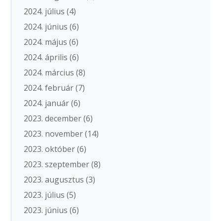
2024. július
(4)
2024. június
(6)
2024. május
(6)
2024. április
(6)
2024. március
(8)
2024. február
(7)
2024. január
(6)
2023. december
(6)
2023. november
(14)
2023. október
(6)
2023. szeptember
(8)
2023. augusztus
(3)
2023. július
(5)
2023. június
(6)