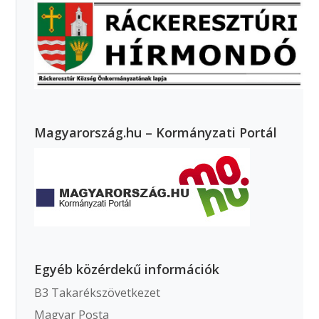
Magyarország.hu – Kormányzati Portál
Egyéb közérdekű információk
B3 Takarékszövetkezet
Magyar Posta