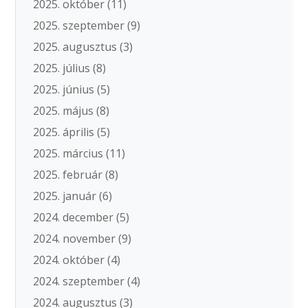
2025. október
(11)
2025. szeptember
(9)
2025. augusztus
(3)
2025. július
(8)
2025. június
(5)
2025. május
(8)
2025. április
(5)
2025. március
(11)
2025. február
(8)
2025. január
(6)
2024. december
(5)
2024. november
(9)
2024. október
(4)
2024. szeptember
(4)
2024. augusztus
(3)