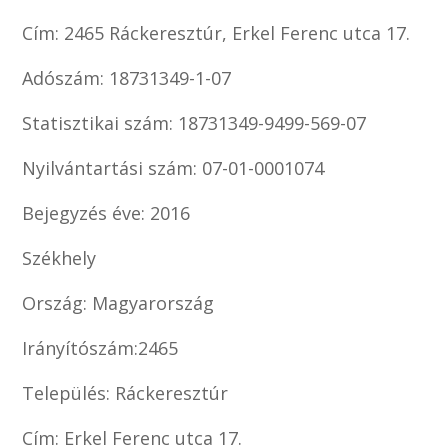
Cím: 2465 Ráckeresztúr, Erkel Ferenc utca 17.
Adószám: 18731349-1-07
Statisztikai szám: 18731349-9499-569-07
Nyilvántartási szám: 07-01-0001074
Bejegyzés éve: 2016
Székhely
Ország: Magyarország
Irányítószám:2465
Település: Ráckeresztúr
Cím: Erkel Ferenc utca 17.