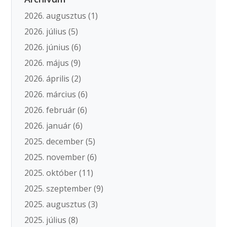
2026. augusztus
(1)
2026. július
(5)
2026. június
(6)
2026. május
(9)
2026. április
(2)
2026. március
(6)
2026. február
(6)
2026. január
(6)
2025. december
(5)
2025. november
(6)
2025. október
(11)
2025. szeptember
(9)
2025. augusztus
(3)
2025. július
(8)