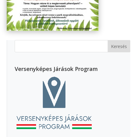
Versenyképes Járások Program