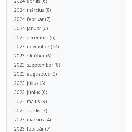
2024. április
(6)
2024. március
(8)
2024. február
(7)
2024. január
(6)
2023. december
(6)
2023. november
(14)
2023. október
(6)
2023. szeptember
(8)
2023. augusztus
(3)
2023. július
(5)
2023. június
(6)
2023. május
(9)
2023. április
(7)
2023. március
(4)
2023. február
(7)