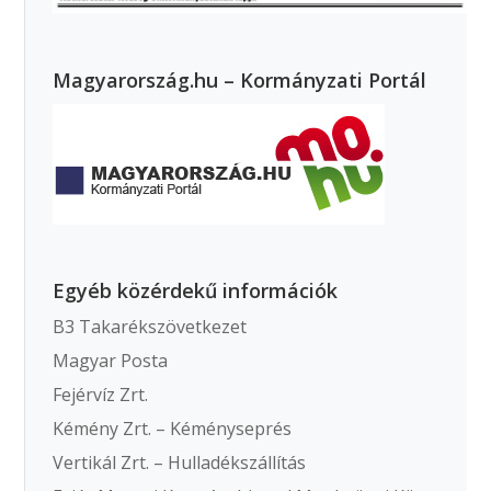
Magyarország.hu – Kormányzati Portál
Egyéb közérdekű információk
B3 Takarékszövetkezet
Magyar Posta
Fejérvíz Zrt.
Kémény Zrt. – Kéményseprés
Vertikál Zrt. – Hulladékszállítás