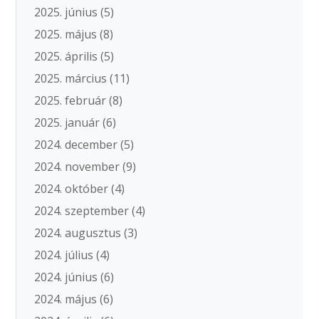
2025. június
(5)
2025. május
(8)
2025. április
(5)
2025. március
(11)
2025. február
(8)
2025. január
(6)
2024. december
(5)
2024. november
(9)
2024. október
(4)
2024. szeptember
(4)
2024. augusztus
(3)
2024. július
(4)
2024. június
(6)
2024. május
(6)