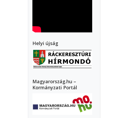
Helyi újság
Magyarország.hu –
Kormányzati Portál