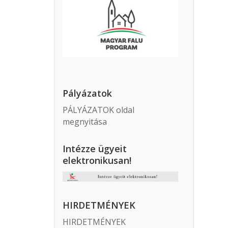
Pályázatok
PÁLYÁZATOK oldal
megnyitása
Intézze ügyeit
elektronikusan!
HIRDETMÉNYEK
HIRDETMÉNYEK