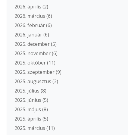
2026. április
(2)
2026. március
(6)
2026. február
(6)
2026. január
(6)
2025. december
(5)
2025. november
(6)
2025. október
(11)
2025. szeptember
(9)
2025. augusztus
(3)
2025. július
(8)
2025. június
(5)
2025. május
(8)
2025. április
(5)
2025. március
(11)