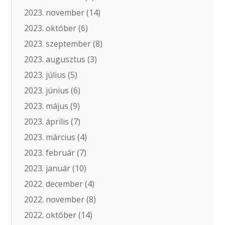
2023. november
(14)
2023. október
(6)
2023. szeptember
(8)
2023. augusztus
(3)
2023. július
(5)
2023. június
(6)
2023. május
(9)
2023. április
(7)
2023. március
(4)
2023. február
(7)
2023. január
(10)
2022. december
(4)
2022. november
(8)
2022. október
(14)