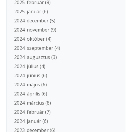
2025. február
(8)
2025. január
(6)
2024. december
(5)
2024. november
(9)
2024. október
(4)
2024. szeptember
(4)
2024. augusztus
(3)
2024. július
(4)
2024. június
(6)
2024. május
(6)
2024. április
(6)
2024. március
(8)
2024. február
(7)
2024. január
(6)
2023. december
(6)