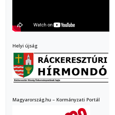
Helyi újság
Magyarország.hu – Kormányzati Portál