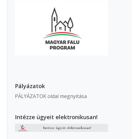
Pályázatok
PÁLYÁZATOK oldal megnyitása
Intézze ügyeit elektronikusan!