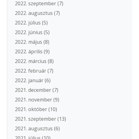
2022. szeptember
(7)
2022. augusztus
(7)
2022. július
(5)
2022. június
(5)
2022. május
(8)
2022. április
(9)
2022. március
(8)
2022. február
(7)
2022. január
(6)
2021. december
(7)
2021. november
(9)
2021. október
(10)
2021. szeptember
(13)
2021. augusztus
(6)
2021. július
(10)