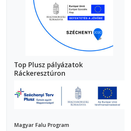
Top Plusz pályázatok
Ráckeresztúron
Magyar Falu Program