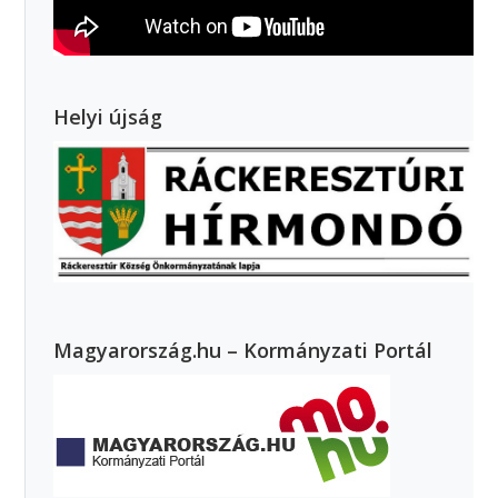
Helyi újság
Magyarország.hu – Kormányzati Portál