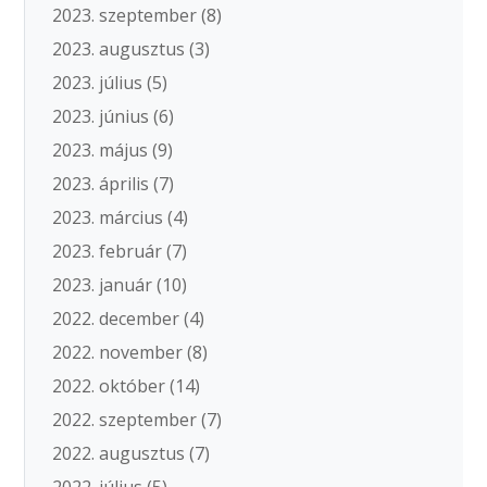
2023. szeptember
(8)
2023. augusztus
(3)
2023. július
(5)
2023. június
(6)
2023. május
(9)
2023. április
(7)
2023. március
(4)
2023. február
(7)
2023. január
(10)
2022. december
(4)
2022. november
(8)
2022. október
(14)
2022. szeptember
(7)
2022. augusztus
(7)
2022. július
(5)