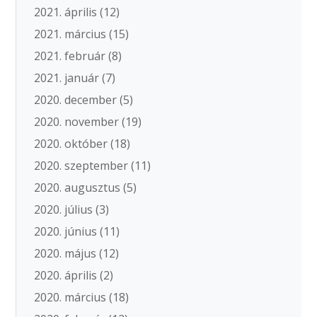
2021. április
(12)
2021. március
(15)
2021. február
(8)
2021. január
(7)
2020. december
(5)
2020. november
(19)
2020. október
(18)
2020. szeptember
(11)
2020. augusztus
(5)
2020. július
(3)
2020. június
(11)
2020. május
(12)
2020. április
(2)
2020. március
(18)