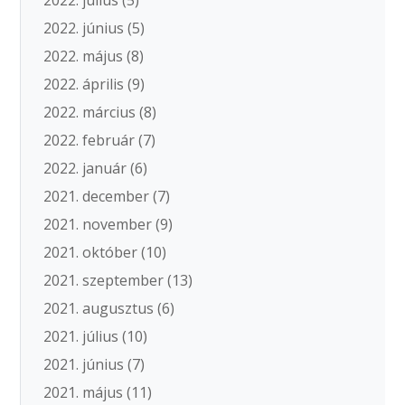
2022. június
(5)
2022. május
(8)
2022. április
(9)
2022. március
(8)
2022. február
(7)
2022. január
(6)
2021. december
(7)
2021. november
(9)
2021. október
(10)
2021. szeptember
(13)
2021. augusztus
(6)
2021. július
(10)
2021. június
(7)
2021. május
(11)