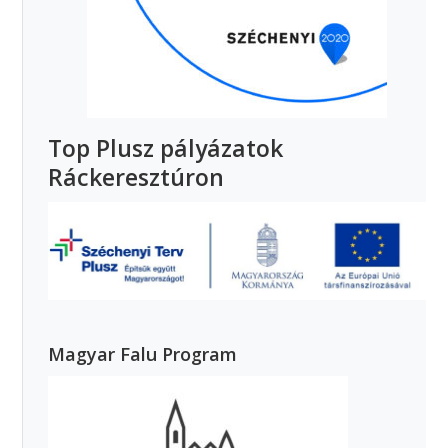
Top Plusz pályázatok
Ráckeresztúron
Magyar Falu Program