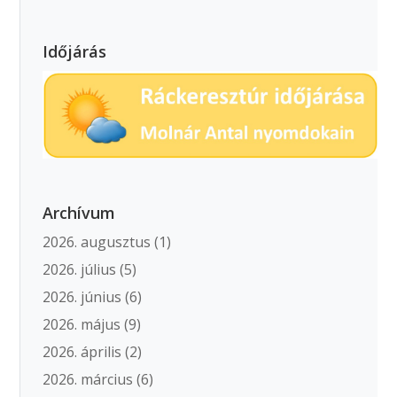
Időjárás
Archívum
2026. augusztus
(1)
2026. július
(5)
2026. június
(6)
2026. május
(9)
2026. április
(2)
2026. március
(6)