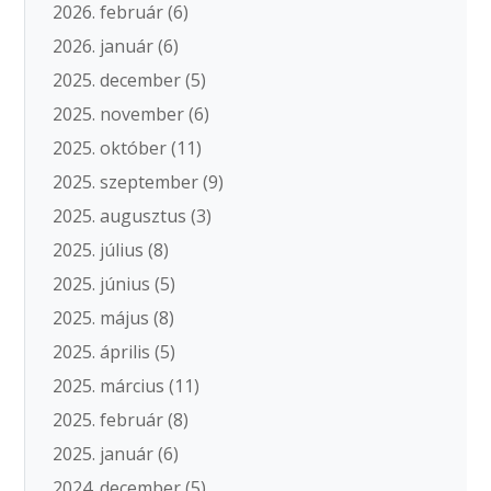
2026. február
(6)
2026. január
(6)
2025. december
(5)
2025. november
(6)
2025. október
(11)
2025. szeptember
(9)
2025. augusztus
(3)
2025. július
(8)
2025. június
(5)
2025. május
(8)
2025. április
(5)
2025. március
(11)
2025. február
(8)
2025. január
(6)
2024. december
(5)