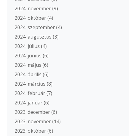
2024. november
(9)
2024. október
(4)
2024. szeptember
(4)
2024. augusztus
(3)
2024. július
(4)
2024. június
(6)
2024. május
(6)
2024. április
(6)
2024. március
(8)
2024. február
(7)
2024. január
(6)
2023. december
(6)
2023. november
(14)
2023. október
(6)