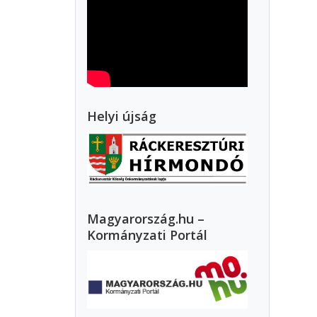
Helyi újság
Magyarország.hu –
Kormányzati Portál