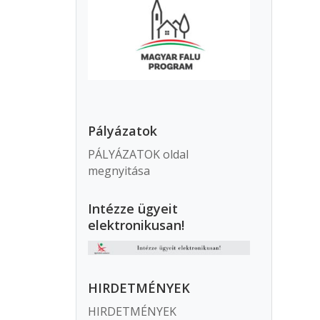
Pályázatok
PÁLYÁZATOK oldal
megnyitása
Intézze ügyeit
elektronikusan!
HIRDETMÉNYEK
HIRDETMÉNYEK