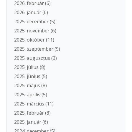
2026. február
(6)
2026. január
(6)
2025. december
(5)
2025. november
(6)
2025. október
(11)
2025. szeptember
(9)
2025. augusztus
(3)
2025. július
(8)
2025. június
(5)
2025. május
(8)
2025. április
(5)
2025. március
(11)
2025. február
(8)
2025. január
(6)
2024. december
(5)