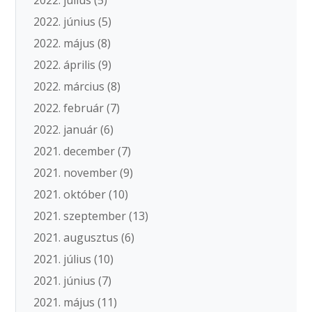
2022. június
(5)
2022. május
(8)
2022. április
(9)
2022. március
(8)
2022. február
(7)
2022. január
(6)
2021. december
(7)
2021. november
(9)
2021. október
(10)
2021. szeptember
(13)
2021. augusztus
(6)
2021. július
(10)
2021. június
(7)
2021. május
(11)