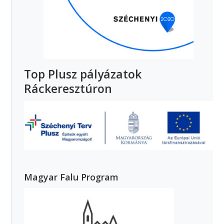
Top Plusz pályázatok
Ráckeresztúron
Magyar Falu Program