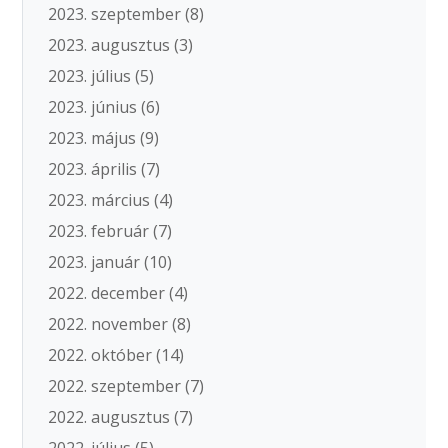
2023. szeptember
(8)
2023. augusztus
(3)
2023. július
(5)
2023. június
(6)
2023. május
(9)
2023. április
(7)
2023. március
(4)
2023. február
(7)
2023. január
(10)
2022. december
(4)
2022. november
(8)
2022. október
(14)
2022. szeptember
(7)
2022. augusztus
(7)
2022. július
(5)