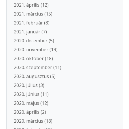
2021. április
(12)
2021. március
(15)
2021. február
(8)
2021. január
(7)
2020. december
(5)
2020. november
(19)
2020. október
(18)
2020. szeptember
(11)
2020. augusztus
(5)
2020. július
(3)
2020. június
(11)
2020. május
(12)
2020. április
(2)
2020. március
(18)