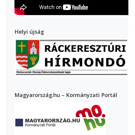
Helyi újság
Magyarország.hu – Kormányzati Portál