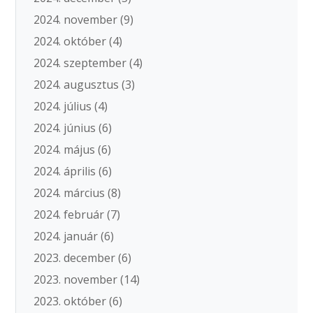
2024. november
(9)
2024. október
(4)
2024. szeptember
(4)
2024. augusztus
(3)
2024. július
(4)
2024. június
(6)
2024. május
(6)
2024. április
(6)
2024. március
(8)
2024. február
(7)
2024. január
(6)
2023. december
(6)
2023. november
(14)
2023. október
(6)