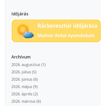
Időjárás
Archívum
2026. augusztus
(1)
2026. július
(5)
2026. június
(6)
2026. május
(9)
2026. április
(2)
2026. március
(6)