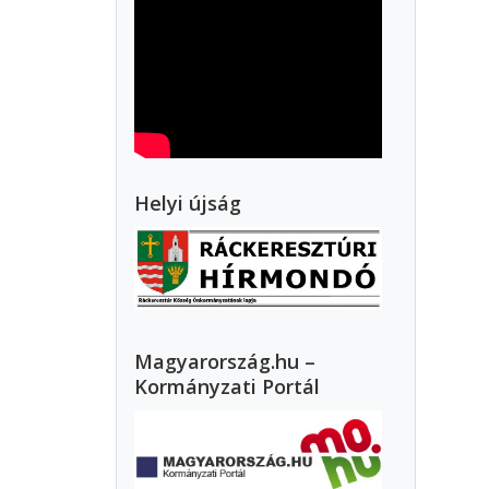
Helyi újság
Magyarország.hu –
Kormányzati Portál