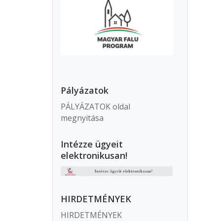
Pályázatok
PÁLYÁZATOK oldal
megnyitása
Intézze ügyeit
elektronikusan!
HIRDETMÉNYEK
HIRDETMÉNYEK