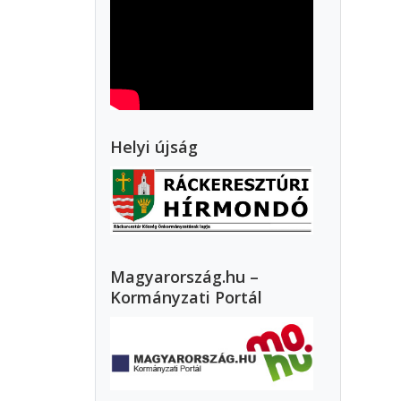
Helyi újság
Magyarország.hu –
Kormányzati Portál