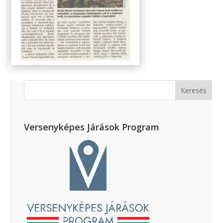
Versenyképes Járások Program