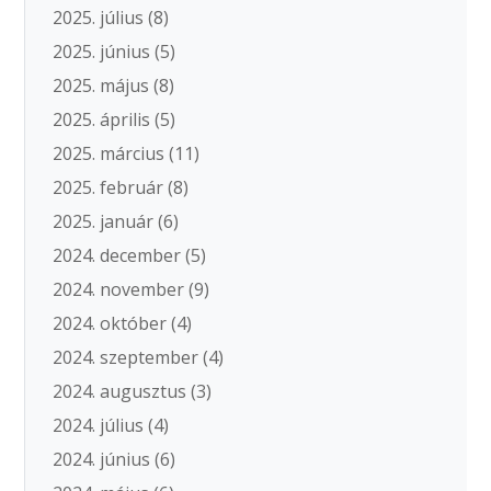
2025. július
(8)
2025. június
(5)
2025. május
(8)
2025. április
(5)
2025. március
(11)
2025. február
(8)
2025. január
(6)
2024. december
(5)
2024. november
(9)
2024. október
(4)
2024. szeptember
(4)
2024. augusztus
(3)
2024. július
(4)
2024. június
(6)