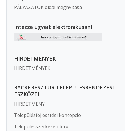
PÁLYÁZATOK oldal megnyitása
Intézze ügyeit elektronikusan!
HIRDETMÉNYEK
HIRDETMÉNYEK
RÁCKERESZTÚR TELEPÜLÉSRENDEZÉSI
ESZKÖZEI
HIRDETMÉNY
Településfejlesztési koncepció
Településszerkezeti terv