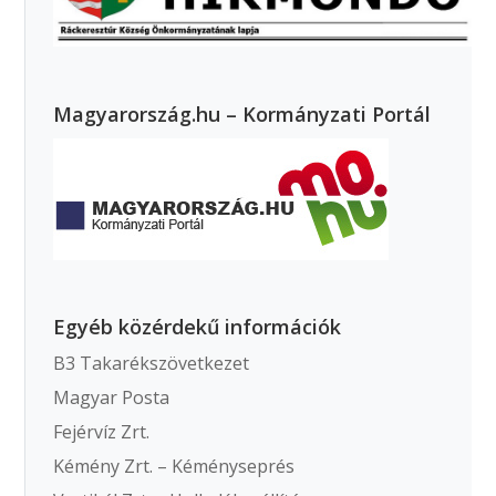
Magyarország.hu – Kormányzati Portál
Egyéb közérdekű információk
B3 Takarékszövetkezet
Magyar Posta
Fejérvíz Zrt.
Kémény Zrt. – Kéményseprés