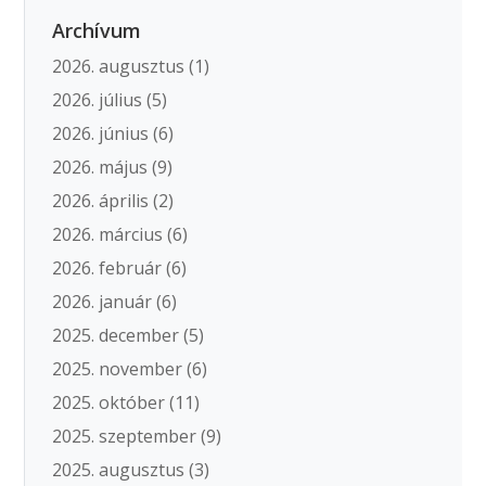
Archívum
2026. augusztus
(1)
2026. július
(5)
2026. június
(6)
2026. május
(9)
2026. április
(2)
2026. március
(6)
2026. február
(6)
2026. január
(6)
2025. december
(5)
2025. november
(6)
2025. október
(11)
2025. szeptember
(9)
2025. augusztus
(3)