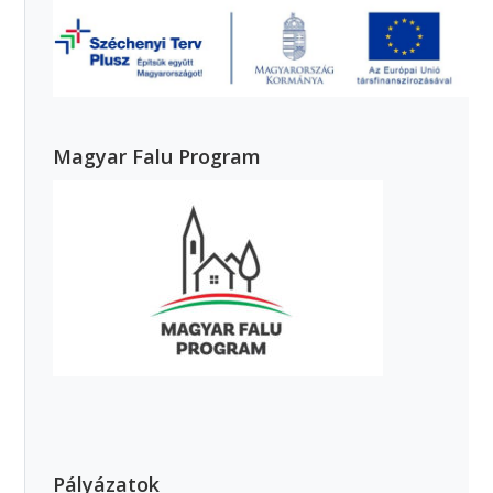
Magyar Falu Program
Pályázatok