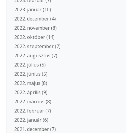
2023. február
(7)
2023. január
(10)
2022. december
(4)
2022. november
(8)
2022. október
(14)
2022. szeptember
(7)
2022. augusztus
(7)
2022. július
(5)
2022. június
(5)
2022. május
(8)
2022. április
(9)
2022. március
(8)
2022. február
(7)
2022. január
(6)
2021. december
(7)