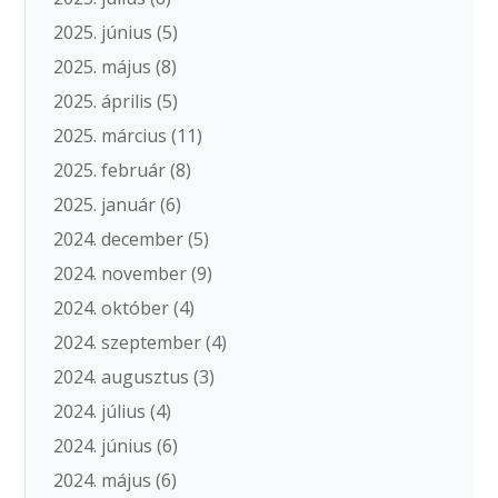
2025. június
(5)
2025. május
(8)
2025. április
(5)
2025. március
(11)
2025. február
(8)
2025. január
(6)
2024. december
(5)
2024. november
(9)
2024. október
(4)
2024. szeptember
(4)
2024. augusztus
(3)
2024. július
(4)
2024. június
(6)
2024. május
(6)