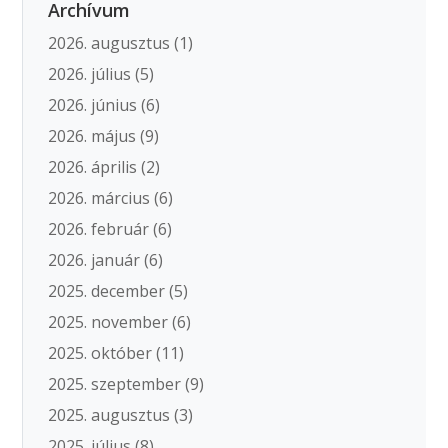
Archívum
2026. augusztus
(1)
2026. július
(5)
2026. június
(6)
2026. május
(9)
2026. április
(2)
2026. március
(6)
2026. február
(6)
2026. január
(6)
2025. december
(5)
2025. november
(6)
2025. október
(11)
2025. szeptember
(9)
2025. augusztus
(3)
2025. július
(8)