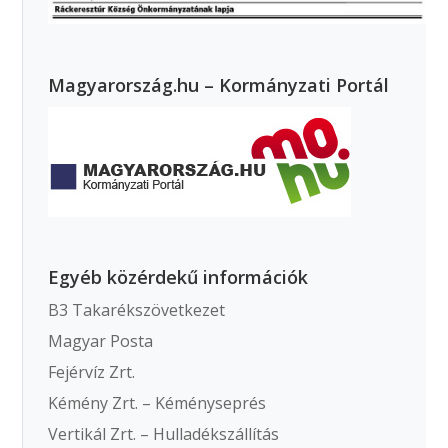
Magyarország.hu – Kormányzati Portál
Egyéb közérdekű információk
B3 Takarékszövetkezet
Magyar Posta
Fejérvíz Zrt.
Kémény Zrt. – Kéményseprés
Vertikál Zrt. – Hulladékszállítás