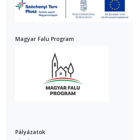
Magyar Falu Program
Pályázatok