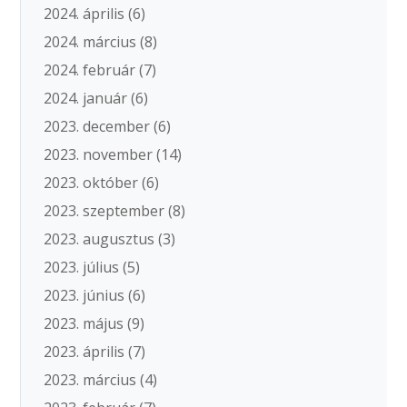
2024. április
(6)
2024. március
(8)
2024. február
(7)
2024. január
(6)
2023. december
(6)
2023. november
(14)
2023. október
(6)
2023. szeptember
(8)
2023. augusztus
(3)
2023. július
(5)
2023. június
(6)
2023. május
(9)
2023. április
(7)
2023. március
(4)