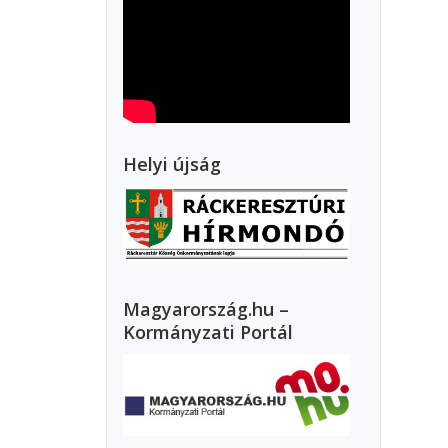
Helyi újság
Magyarország.hu –
Kormányzati Portál