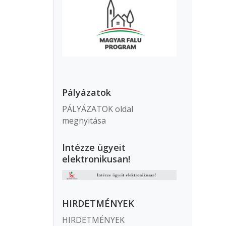
Pályázatok
PÁLYÁZATOK oldal
megnyitása
Intézze ügyeit
elektronikusan!
HIRDETMÉNYEK
HIRDETMÉNYEK