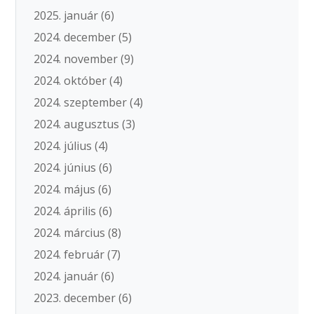
2025. január
(6)
2024. december
(5)
2024. november
(9)
2024. október
(4)
2024. szeptember
(4)
2024. augusztus
(3)
2024. július
(4)
2024. június
(6)
2024. május
(6)
2024. április
(6)
2024. március
(8)
2024. február
(7)
2024. január
(6)
2023. december
(6)