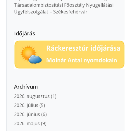
Társadalombiztosítási Főosztály Nyugellátási
Ügyfélszolgálat – Székesfehérvár
Időjárás
Archívum
2026. augusztus
(1)
2026. július
(5)
2026. június
(6)
2026. május
(9)