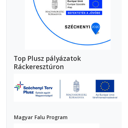
Top Plusz pályázatok
Ráckeresztúron
Magyar Falu Program