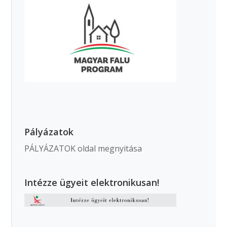
Pályázatok
PÁLYÁZATOK oldal megnyitása
Intézze ügyeit elektronikusan!