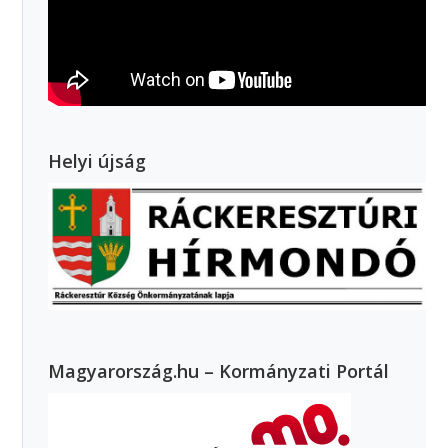
Helyi újság
Magyarország.hu – Kormányzati Portál