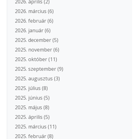
2026. április
(2)
2026. március
(6)
2026. február
(6)
2026. január
(6)
2025. december
(5)
2025. november
(6)
2025. október
(11)
2025. szeptember
(9)
2025. augusztus
(3)
2025. július
(8)
2025. június
(5)
2025. május
(8)
2025. április
(5)
2025. március
(11)
2025. február
(8)