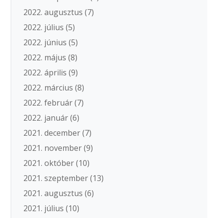
2022. augusztus
(7)
2022. július
(5)
2022. június
(5)
2022. május
(8)
2022. április
(9)
2022. március
(8)
2022. február
(7)
2022. január
(6)
2021. december
(7)
2021. november
(9)
2021. október
(10)
2021. szeptember
(13)
2021. augusztus
(6)
2021. július
(10)