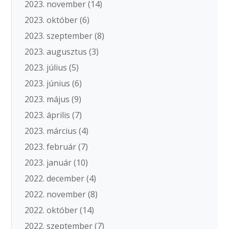
2023. november
(14)
2023. október
(6)
2023. szeptember
(8)
2023. augusztus
(3)
2023. július
(5)
2023. június
(6)
2023. május
(9)
2023. április
(7)
2023. március
(4)
2023. február
(7)
2023. január
(10)
2022. december
(4)
2022. november
(8)
2022. október
(14)
2022. szeptember
(7)