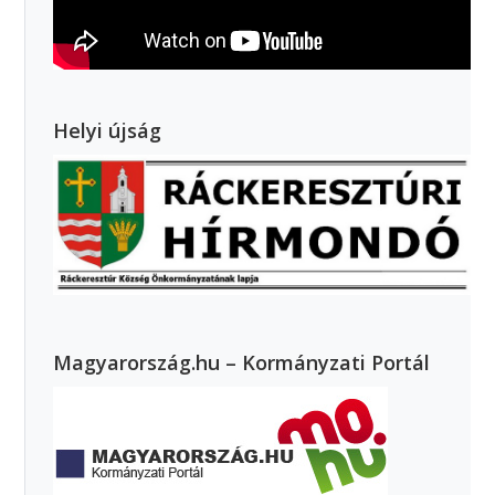
Helyi újság
Magyarország.hu – Kormányzati Portál