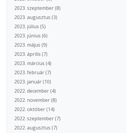
2023. szeptember
(8)
2023. augusztus
(3)
2023. július
(5)
2023. június
(6)
2023. május
(9)
2023. április
(7)
2023. március
(4)
2023. február
(7)
2023. január
(10)
2022. december
(4)
2022. november
(8)
2022. október
(14)
2022. szeptember
(7)
2022. augusztus
(7)