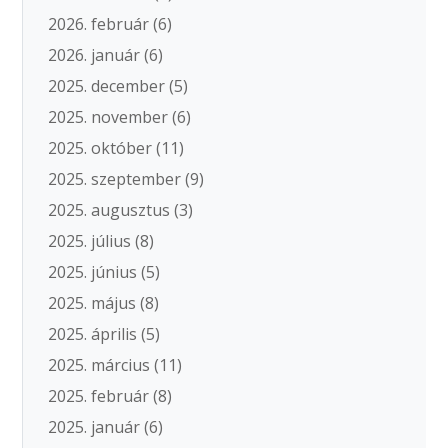
2026. február
(6)
2026. január
(6)
2025. december
(5)
2025. november
(6)
2025. október
(11)
2025. szeptember
(9)
2025. augusztus
(3)
2025. július
(8)
2025. június
(5)
2025. május
(8)
2025. április
(5)
2025. március
(11)
2025. február
(8)
2025. január
(6)