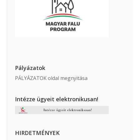
Pályázatok
PÁLYÁZATOK oldal megnyitása
Intézze ügyeit elektronikusan!
HIRDETMÉNYEK