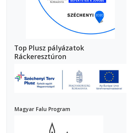
Top Plusz pályázatok
Ráckeresztúron
Magyar Falu Program