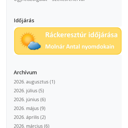
Időjárás
Archívum
2026. augusztus
(1)
2026. július
(5)
2026. június
(6)
2026. május
(9)
2026. április
(2)
2026. március
(6)