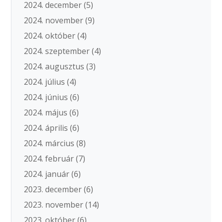
2024. december
(5)
2024. november
(9)
2024. október
(4)
2024. szeptember
(4)
2024. augusztus
(3)
2024. július
(4)
2024. június
(6)
2024. május
(6)
2024. április
(6)
2024. március
(8)
2024. február
(7)
2024. január
(6)
2023. december
(6)
2023. november
(14)
2023. október
(6)