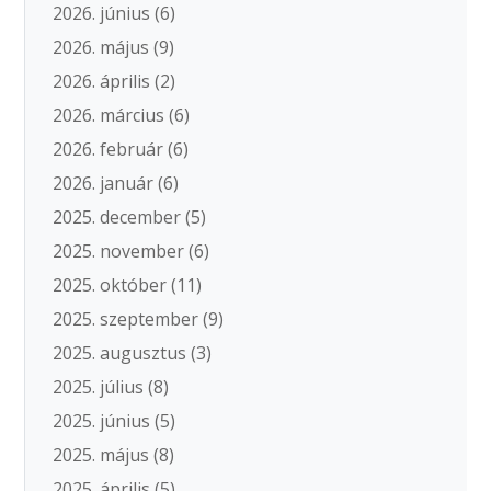
2026. június
(6)
2026. május
(9)
2026. április
(2)
2026. március
(6)
2026. február
(6)
2026. január
(6)
2025. december
(5)
2025. november
(6)
2025. október
(11)
2025. szeptember
(9)
2025. augusztus
(3)
2025. július
(8)
2025. június
(5)
2025. május
(8)
2025. április
(5)