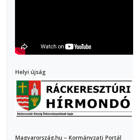
Helyi újság
Magyarország.hu – Kormányzati Portál