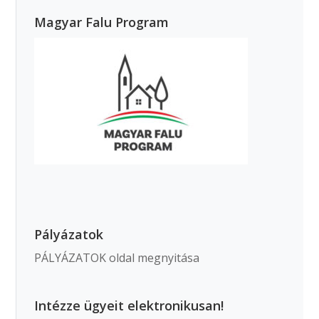
Magyar Falu Program
Pályázatok
PÁLYÁZATOK oldal megnyitása
Intézze ügyeit elektronikusan!