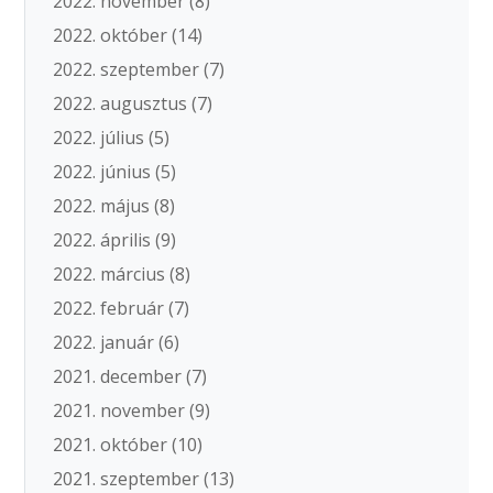
2022. november
(8)
2022. október
(14)
2022. szeptember
(7)
2022. augusztus
(7)
2022. július
(5)
2022. június
(5)
2022. május
(8)
2022. április
(9)
2022. március
(8)
2022. február
(7)
2022. január
(6)
2021. december
(7)
2021. november
(9)
2021. október
(10)
2021. szeptember
(13)