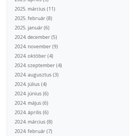
2025. március
(11)
2025. február
(8)
2025. január
(6)
2024. december
(5)
2024. november
(9)
2024. október
(4)
2024. szeptember
(4)
2024. augusztus
(3)
2024. július
(4)
2024. június
(6)
2024. május
(6)
2024. április
(6)
2024. március
(8)
2024. február
(7)