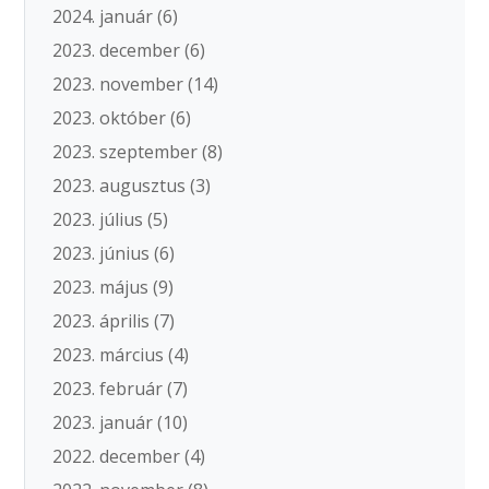
2024. január
(6)
2023. december
(6)
2023. november
(14)
2023. október
(6)
2023. szeptember
(8)
2023. augusztus
(3)
2023. július
(5)
2023. június
(6)
2023. május
(9)
2023. április
(7)
2023. március
(4)
2023. február
(7)
2023. január
(10)
2022. december
(4)