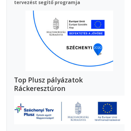
tervezést segítő programja
Top Plusz pályázatok
Ráckeresztúron