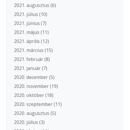
2021. augusztus
(6)
2021. július
(10)
2021. június
(7)
2021. május
(11)
2021. április
(12)
2021. március
(15)
2021. február
(8)
2021. január
(7)
2020. december
(5)
2020. november
(19)
2020. október
(18)
2020. szeptember
(11)
2020. augusztus
(5)
2020. július
(3)