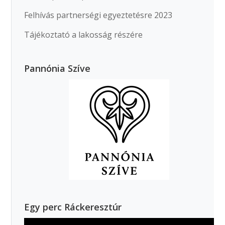
Felhívás partnerségi egyeztetésre 2023
Tájékoztató a lakosság részére
Pannónia Szíve
Egy perc Ráckeresztúr