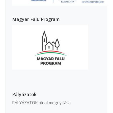
Magyar Falu Program
Pályázatok
PÁLYÁZATOK oldal megnyitása