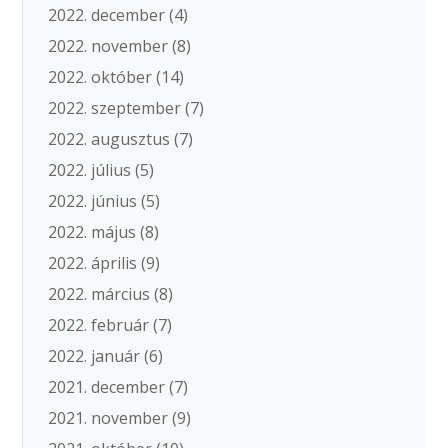
2022. december
(4)
2022. november
(8)
2022. október
(14)
2022. szeptember
(7)
2022. augusztus
(7)
2022. július
(5)
2022. június
(5)
2022. május
(8)
2022. április
(9)
2022. március
(8)
2022. február
(7)
2022. január
(6)
2021. december
(7)
2021. november
(9)