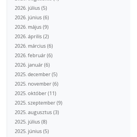
2026. július
(5)
2026. június
(6)
2026. május
(9)
2026. április
(2)
2026. március
(6)
2026. február
(6)
2026. január
(6)
2025. december
(5)
2025. november
(6)
2025. október
(11)
2025. szeptember
(9)
2025. augusztus
(3)
2025. július
(8)
2025. június
(5)