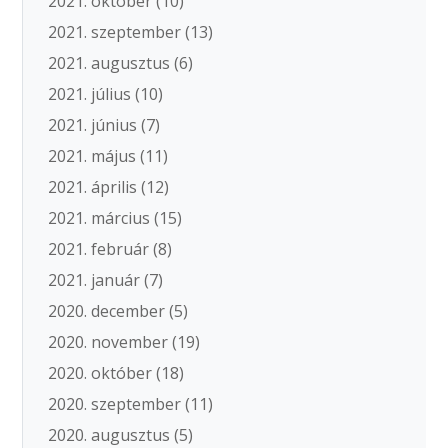
2021. október
(10)
2021. szeptember
(13)
2021. augusztus
(6)
2021. július
(10)
2021. június
(7)
2021. május
(11)
2021. április
(12)
2021. március
(15)
2021. február
(8)
2021. január
(7)
2020. december
(5)
2020. november
(19)
2020. október
(18)
2020. szeptember
(11)
2020. augusztus
(5)