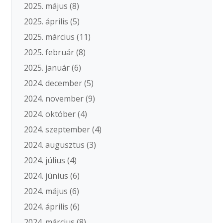
2025. május
(8)
2025. április
(5)
2025. március
(11)
2025. február
(8)
2025. január
(6)
2024. december
(5)
2024. november
(9)
2024. október
(4)
2024. szeptember
(4)
2024. augusztus
(3)
2024. július
(4)
2024. június
(6)
2024. május
(6)
2024. április
(6)
2024. március
(8)