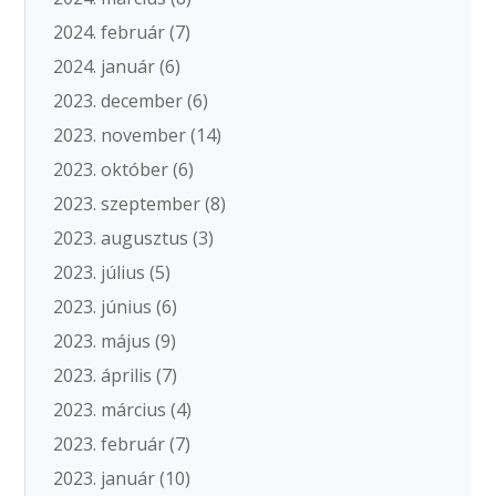
2024. február
(7)
2024. január
(6)
2023. december
(6)
2023. november
(14)
2023. október
(6)
2023. szeptember
(8)
2023. augusztus
(3)
2023. július
(5)
2023. június
(6)
2023. május
(9)
2023. április
(7)
2023. március
(4)
2023. február
(7)
2023. január
(10)