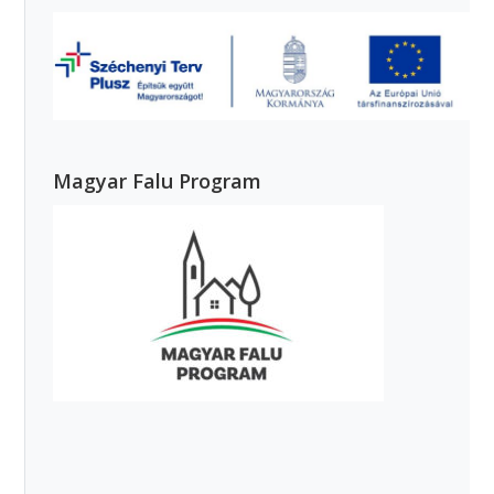
Magyar Falu Program