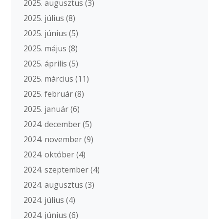
2025. augusztus
(3)
2025. július
(8)
2025. június
(5)
2025. május
(8)
2025. április
(5)
2025. március
(11)
2025. február
(8)
2025. január
(6)
2024. december
(5)
2024. november
(9)
2024. október
(4)
2024. szeptember
(4)
2024. augusztus
(3)
2024. július
(4)
2024. június
(6)