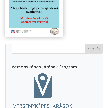
Versenyképes Járások Program