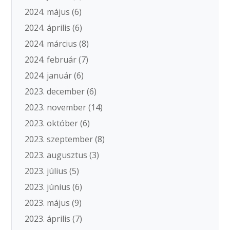
2024. május
(6)
2024. április
(6)
2024. március
(8)
2024. február
(7)
2024. január
(6)
2023. december
(6)
2023. november
(14)
2023. október
(6)
2023. szeptember
(8)
2023. augusztus
(3)
2023. július
(5)
2023. június
(6)
2023. május
(9)
2023. április
(7)