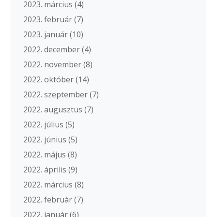
2023. március
(4)
2023. február
(7)
2023. január
(10)
2022. december
(4)
2022. november
(8)
2022. október
(14)
2022. szeptember
(7)
2022. augusztus
(7)
2022. július
(5)
2022. június
(5)
2022. május
(8)
2022. április
(9)
2022. március
(8)
2022. február
(7)
2022. január
(6)