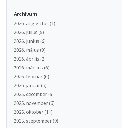
Archívum
2026. augusztus
(1)
2026. július
(5)
2026. június
(6)
2026. május
(9)
2026. április
(2)
2026. március
(6)
2026. február
(6)
2026. január
(6)
2025. december
(5)
2025. november
(6)
2025. október
(11)
2025. szeptember
(9)