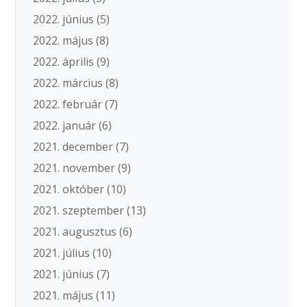
2022. június
(5)
2022. május
(8)
2022. április
(9)
2022. március
(8)
2022. február
(7)
2022. január
(6)
2021. december
(7)
2021. november
(9)
2021. október
(10)
2021. szeptember
(13)
2021. augusztus
(6)
2021. július
(10)
2021. június
(7)
2021. május
(11)