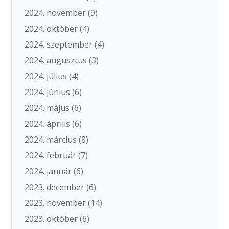
2024. november
(9)
2024. október
(4)
2024. szeptember
(4)
2024. augusztus
(3)
2024. július
(4)
2024. június
(6)
2024. május
(6)
2024. április
(6)
2024. március
(8)
2024. február
(7)
2024. január
(6)
2023. december
(6)
2023. november
(14)
2023. október
(6)