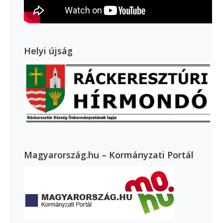
Helyi újság
Magyarország.hu – Kormányzati Portál