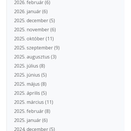
2026. február
(6)
2026. január
(6)
2025. december
(5)
2025. november
(6)
2025. október
(11)
2025. szeptember
(9)
2025. augusztus
(3)
2025. július
(8)
2025. június
(5)
2025. május
(8)
2025. április
(5)
2025. március
(11)
2025. február
(8)
2025. január
(6)
2024. december
(5)