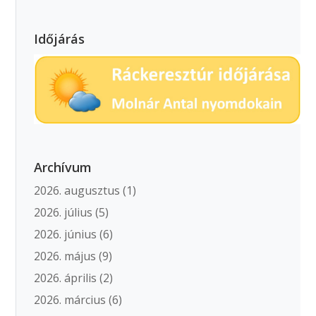
Időjárás
Archívum
2026. augusztus
(1)
2026. július
(5)
2026. június
(6)
2026. május
(9)
2026. április
(2)
2026. március
(6)