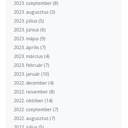
2023. szeptember
(8)
2023. augusztus
(3)
2023. július
(5)
2023. június
(6)
2023. május
(9)
2023. április
(7)
2023. március
(4)
2023. február
(7)
2023. január
(10)
2022. december
(4)
2022. november
(8)
2022. október
(14)
2022. szeptember
(7)
2022. augusztus
(7)
2022. július
(5)