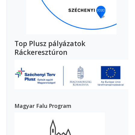
Top Plusz pályázatok
Ráckeresztúron
Magyar Falu Program