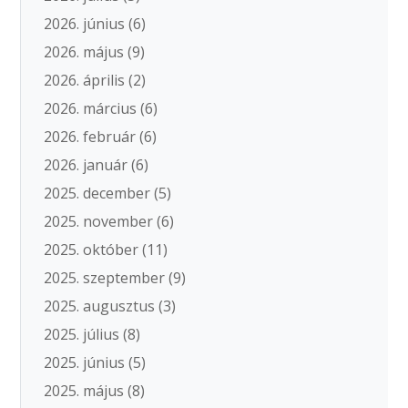
2026. június
(6)
2026. május
(9)
2026. április
(2)
2026. március
(6)
2026. február
(6)
2026. január
(6)
2025. december
(5)
2025. november
(6)
2025. október
(11)
2025. szeptember
(9)
2025. augusztus
(3)
2025. július
(8)
2025. június
(5)
2025. május
(8)