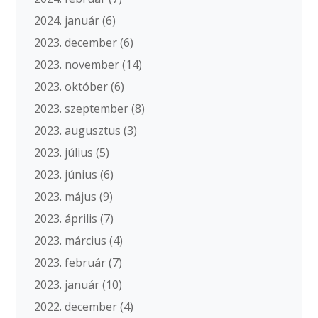
2024. január
(6)
2023. december
(6)
2023. november
(14)
2023. október
(6)
2023. szeptember
(8)
2023. augusztus
(3)
2023. július
(5)
2023. június
(6)
2023. május
(9)
2023. április
(7)
2023. március
(4)
2023. február
(7)
2023. január
(10)
2022. december
(4)