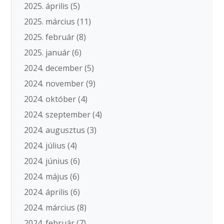
2025. április
(5)
2025. március
(11)
2025. február
(8)
2025. január
(6)
2024. december
(5)
2024. november
(9)
2024. október
(4)
2024. szeptember
(4)
2024. augusztus
(3)
2024. július
(4)
2024. június
(6)
2024. május
(6)
2024. április
(6)
2024. március
(8)
2024. február
(7)