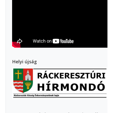
Helyi újság