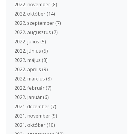
2022. november
(8)
2022. október
(14)
2022. szeptember
(7)
2022. augusztus
(7)
2022. július
(5)
2022. június
(5)
2022. május
(8)
2022. április
(9)
2022. március
(8)
2022. február
(7)
2022. január
(6)
2021. december
(7)
2021. november
(9)
2021. október
(10)