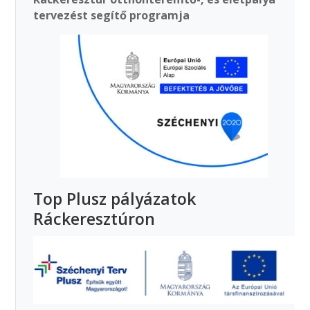
tervezést segítő programja
Top Plusz pályázatok
Ráckeresztúron