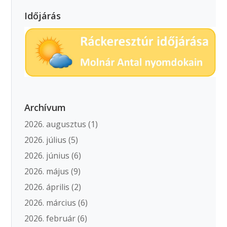
Időjárás
Archívum
2026. augusztus
(1)
2026. július
(5)
2026. június
(6)
2026. május
(9)
2026. április
(2)
2026. március
(6)
2026. február
(6)