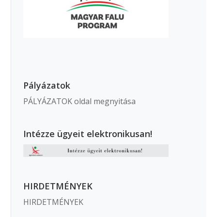
Pályázatok
PÁLYÁZATOK oldal megnyitása
Intézze ügyeit elektronikusan!
HIRDETMÉNYEK
HIRDETMÉNYEK