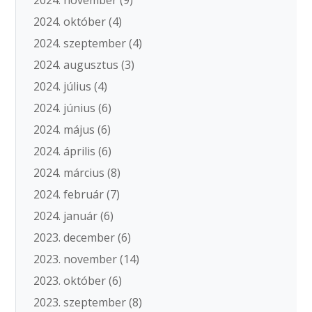
2024. november
(9)
2024. október
(4)
2024. szeptember
(4)
2024. augusztus
(3)
2024. július
(4)
2024. június
(6)
2024. május
(6)
2024. április
(6)
2024. március
(8)
2024. február
(7)
2024. január
(6)
2023. december
(6)
2023. november
(14)
2023. október
(6)
2023. szeptember
(8)