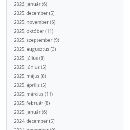
2026. január
(6)
2025. december
(5)
2025. november
(6)
2025. október
(11)
2025. szeptember
(9)
2025. augusztus
(3)
2025. július
(8)
2025. június
(5)
2025. május
(8)
2025. április
(5)
2025. március
(11)
2025. február
(8)
2025. január
(6)
2024. december
(5)