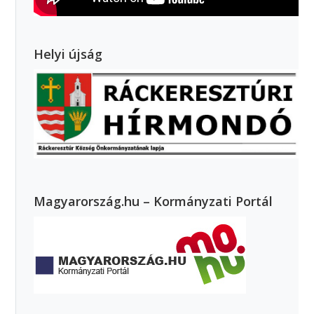
Helyi újság
Magyarország.hu – Kormányzati Portál