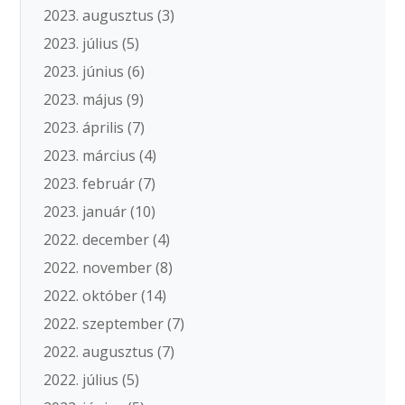
2023. augusztus
(3)
2023. július
(5)
2023. június
(6)
2023. május
(9)
2023. április
(7)
2023. március
(4)
2023. február
(7)
2023. január
(10)
2022. december
(4)
2022. november
(8)
2022. október
(14)
2022. szeptember
(7)
2022. augusztus
(7)
2022. július
(5)