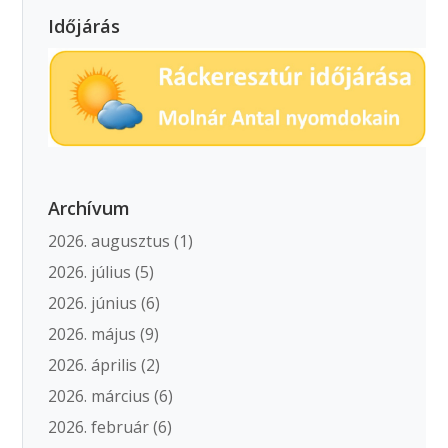
Időjárás
Archívum
2026. augusztus
(1)
2026. július
(5)
2026. június
(6)
2026. május
(9)
2026. április
(2)
2026. március
(6)
2026. február
(6)