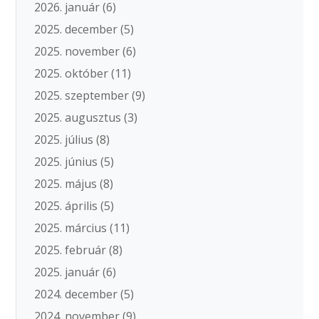
2026. január
(6)
2025. december
(5)
2025. november
(6)
2025. október
(11)
2025. szeptember
(9)
2025. augusztus
(3)
2025. július
(8)
2025. június
(5)
2025. május
(8)
2025. április
(5)
2025. március
(11)
2025. február
(8)
2025. január
(6)
2024. december
(5)
2024. november
(9)