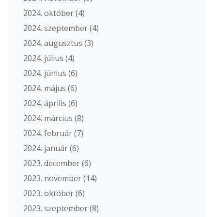
2024. október
(4)
2024. szeptember
(4)
2024. augusztus
(3)
2024. július
(4)
2024. június
(6)
2024. május
(6)
2024. április
(6)
2024. március
(8)
2024. február
(7)
2024. január
(6)
2023. december
(6)
2023. november
(14)
2023. október
(6)
2023. szeptember
(8)