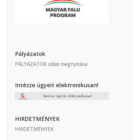
Pályázatok
PÁLYÁZATOK oldal megnyitása
Intézze ügyeit elektronikusan!
HIRDETMÉNYEK
HIRDETMÉNYEK