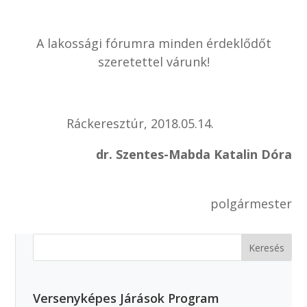
A lakossági fórumra minden érdeklődőt
szeretettel várunk!
Ráckeresztúr, 2018.05.14.
dr.
Szentes-Mabda Katalin Dóra
polgármester
Versenyképes Járások Program