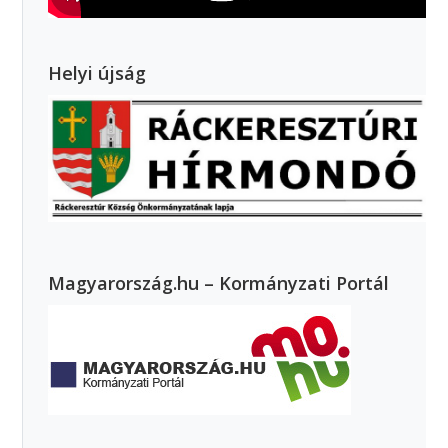
Helyi újság
Magyarország.hu – Kormányzati Portál