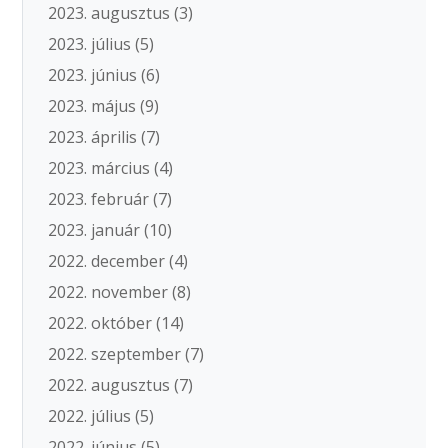
2023. augusztus
(3)
2023. július
(5)
2023. június
(6)
2023. május
(9)
2023. április
(7)
2023. március
(4)
2023. február
(7)
2023. január
(10)
2022. december
(4)
2022. november
(8)
2022. október
(14)
2022. szeptember
(7)
2022. augusztus
(7)
2022. július
(5)
2022. június
(5)