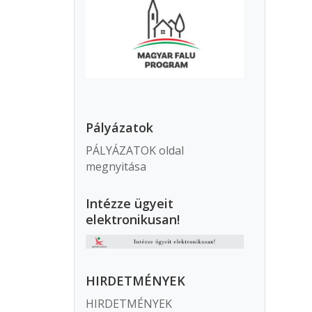
Pályázatok
PÁLYÁZATOK oldal
megnyitása
Intézze ügyeit
elektronikusan!
HIRDETMÉNYEK
HIRDETMÉNYEK