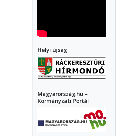
Helyi újság
Magyarország.hu –
Kormányzati Portál