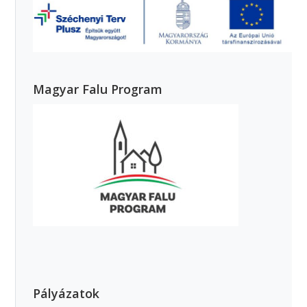
Magyar Falu Program
Pályázatok