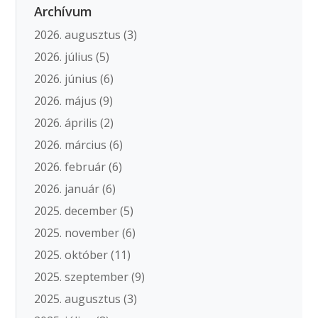
Archívum
2026. augusztus
(3)
2026. július
(5)
2026. június
(6)
2026. május
(9)
2026. április
(2)
2026. március
(6)
2026. február
(6)
2026. január
(6)
2025. december
(5)
2025. november
(6)
2025. október
(11)
2025. szeptember
(9)
2025. augusztus
(3)