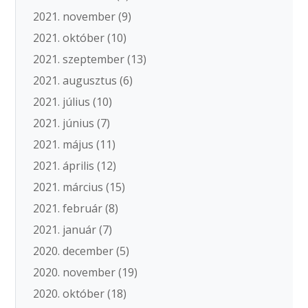
2021. november
(9)
2021. október
(10)
2021. szeptember
(13)
2021. augusztus
(6)
2021. július
(10)
2021. június
(7)
2021. május
(11)
2021. április
(12)
2021. március
(15)
2021. február
(8)
2021. január
(7)
2020. december
(5)
2020. november
(19)
2020. október
(18)