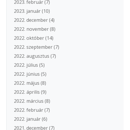
2023. február
(7)
2023. január
(10)
2022. december
(4)
2022. november
(8)
2022. október
(14)
2022. szeptember
(7)
2022. augusztus
(7)
2022. július
(5)
2022. június
(5)
2022. május
(8)
2022. április
(9)
2022. március
(8)
2022. február
(7)
2022. január
(6)
2021. december
(7)