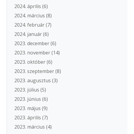
2024. április
(6)
2024. március
(8)
2024. február
(7)
2024. január
(6)
2023. december
(6)
2023. november
(14)
2023. október
(6)
2023. szeptember
(8)
2023. augusztus
(3)
2023. július
(5)
2023. június
(6)
2023. május
(9)
2023. április
(7)
2023. március
(4)