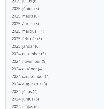
2025. július
(8)
2025. június
(5)
2025. május
(8)
2025. április
(5)
2025. március
(11)
2025. február
(8)
2025. január
(6)
2024. december
(5)
2024. november
(9)
2024. október
(4)
2024. szeptember
(4)
2024. augusztus
(3)
2024. július
(4)
2024. június
(6)
2024. május
(6)