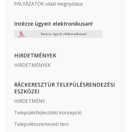
PÁLYÁZATOK oldal megnyitása
Intézze ügyeit elektronikusan!
HIRDETMÉNYEK
HIRDETMÉNYEK
RÁCKERESZTÚR TELEPÜLÉSRENDEZÉSI
ESZKÖZEI
HIRDETMÉNY
Településfejlesztési koncepció
Településszerkezeti terv