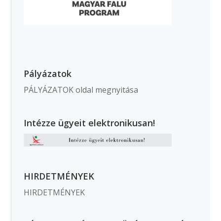
Pályázatok
PÁLYÁZATOK oldal megnyitása
Intézze ügyeit elektronikusan!
HIRDETMÉNYEK
HIRDETMÉNYEK