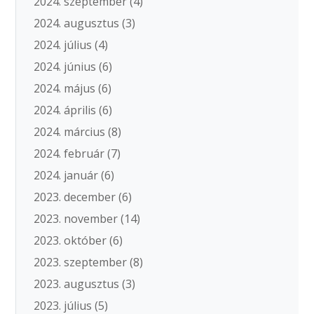
2024. szeptember
(4)
2024. augusztus
(3)
2024. július
(4)
2024. június
(6)
2024. május
(6)
2024. április
(6)
2024. március
(8)
2024. február
(7)
2024. január
(6)
2023. december
(6)
2023. november
(14)
2023. október
(6)
2023. szeptember
(8)
2023. augusztus
(3)
2023. július
(5)