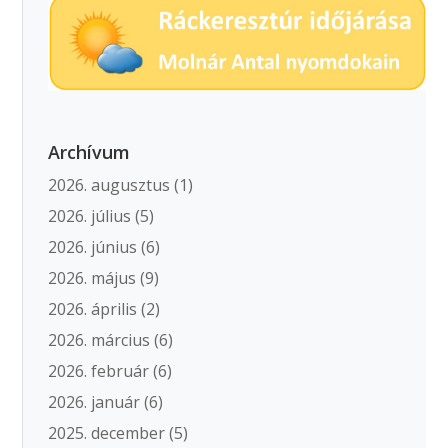
Archívum
2026. augusztus
(1)
2026. július
(5)
2026. június
(6)
2026. május
(9)
2026. április
(2)
2026. március
(6)
2026. február
(6)
2026. január
(6)
2025. december
(5)