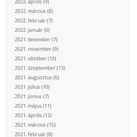
2022. április
(9)
2022. március
(8)
2022. február
(7)
2022. január
(6)
2021. december
(7)
2021. november
(9)
2021. október
(10)
2021. szeptember
(13)
2021. augusztus
(6)
2021. július
(10)
2021. június
(7)
2021. május
(11)
2021. április
(12)
2021. március
(15)
2021. február
(8)