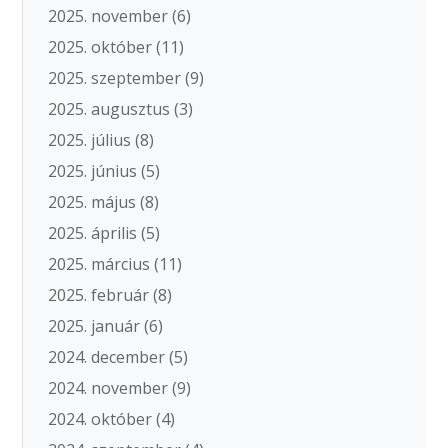
2025. november
(6)
2025. október
(11)
2025. szeptember
(9)
2025. augusztus
(3)
2025. július
(8)
2025. június
(5)
2025. május
(8)
2025. április
(5)
2025. március
(11)
2025. február
(8)
2025. január
(6)
2024. december
(5)
2024. november
(9)
2024. október
(4)