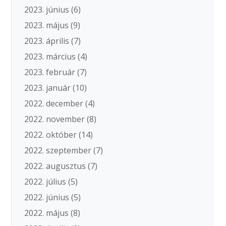
2023. június
(6)
2023. május
(9)
2023. április
(7)
2023. március
(4)
2023. február
(7)
2023. január
(10)
2022. december
(4)
2022. november
(8)
2022. október
(14)
2022. szeptember
(7)
2022. augusztus
(7)
2022. július
(5)
2022. június
(5)
2022. május
(8)