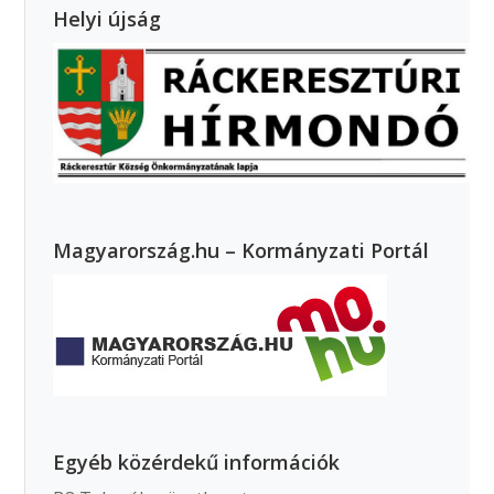
Helyi újság
Magyarország.hu – Kormányzati Portál
Egyéb közérdekű információk