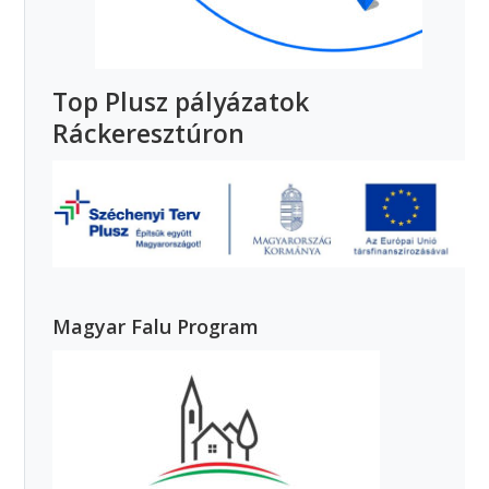
Top Plusz pályázatok
Ráckeresztúron
Magyar Falu Program