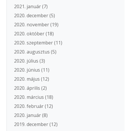
2021. január
(7)
2020. december
(5)
2020. november
(19)
2020. október
(18)
2020. szeptember
(11)
2020. augusztus
(5)
2020. július
(3)
2020. június
(11)
2020. május
(12)
2020. április
(2)
2020. március
(18)
2020. február
(12)
2020. január
(8)
2019. december
(12)