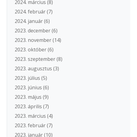
2024. március
(8)
2024. február
(7)
2024. január
(6)
2023. december
(6)
2023. november
(14)
2023. október
(6)
2023. szeptember
(8)
2023. augusztus
(3)
2023. július
(5)
2023. június
(6)
2023. május
(9)
2023. április
(7)
2023. március
(4)
2023. február
(7)
2023. január
(10)