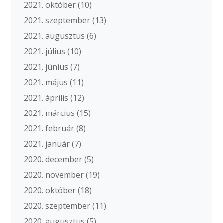
2021. október
(10)
2021. szeptember
(13)
2021. augusztus
(6)
2021. július
(10)
2021. június
(7)
2021. május
(11)
2021. április
(12)
2021. március
(15)
2021. február
(8)
2021. január
(7)
2020. december
(5)
2020. november
(19)
2020. október
(18)
2020. szeptember
(11)
2020. augusztus
(5)