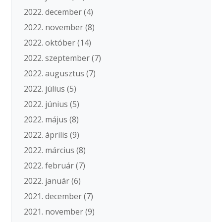
2022. december
(4)
2022. november
(8)
2022. október
(14)
2022. szeptember
(7)
2022. augusztus
(7)
2022. július
(5)
2022. június
(5)
2022. május
(8)
2022. április
(9)
2022. március
(8)
2022. február
(7)
2022. január
(6)
2021. december
(7)
2021. november
(9)