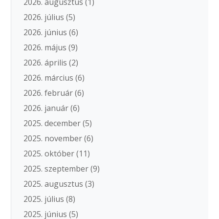
2026. augusztus
(1)
2026. július
(5)
2026. június
(6)
2026. május
(9)
2026. április
(2)
2026. március
(6)
2026. február
(6)
2026. január
(6)
2025. december
(5)
2025. november
(6)
2025. október
(11)
2025. szeptember
(9)
2025. augusztus
(3)
2025. július
(8)
2025. június
(5)