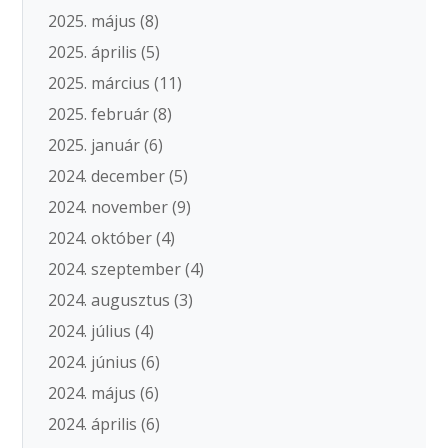
2025. május
(8)
2025. április
(5)
2025. március
(11)
2025. február
(8)
2025. január
(6)
2024. december
(5)
2024. november
(9)
2024. október
(4)
2024. szeptember
(4)
2024. augusztus
(3)
2024. július
(4)
2024. június
(6)
2024. május
(6)
2024. április
(6)