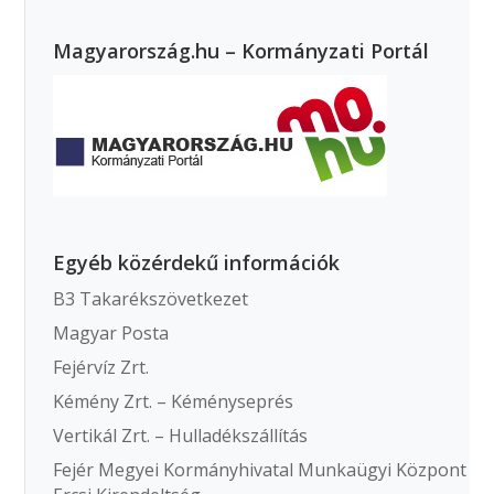
Magyarország.hu – Kormányzati Portál
Egyéb közérdekű információk
B3 Takarékszövetkezet
Magyar Posta
Fejérvíz Zrt.
Kémény Zrt. – Kéményseprés
Vertikál Zrt. – Hulladékszállítás
Fejér Megyei Kormányhivatal Munkaügyi Központ