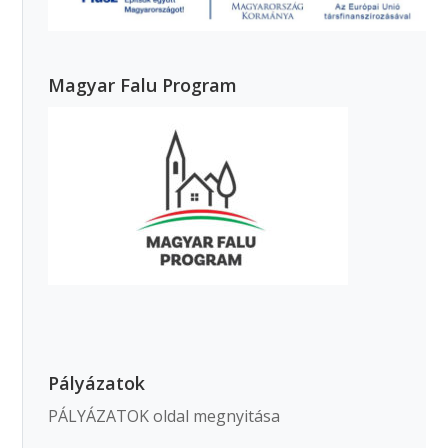
Magyar Falu Program
Pályázatok
PÁLYÁZATOK oldal megnyitása