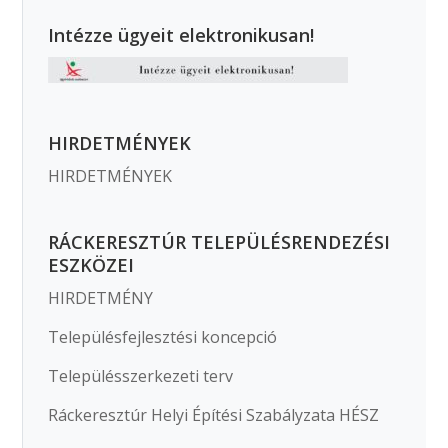
Intézze ügyeit elektronikusan!
HIRDETMÉNYEK
HIRDETMÉNYEK
RÁCKERESZTÚR TELEPÜLÉSRENDEZÉSI
ESZKÖZEI
HIRDETMÉNY
Településfejlesztési koncepció
Településszerkezeti terv
Ráckeresztúr Helyi Építési Szabályzata HÉSZ