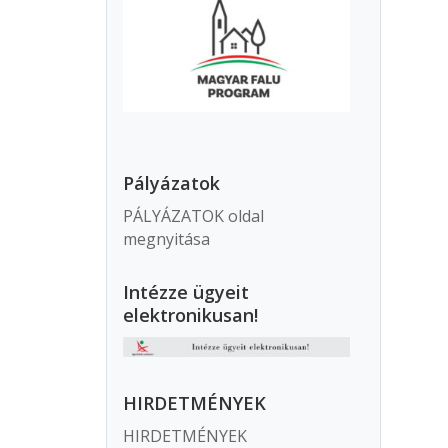
Pályázatok
PÁLYÁZATOK oldal
megnyitása
Intézze ügyeit
elektronikusan!
HIRDETMÉNYEK
HIRDETMÉNYEK