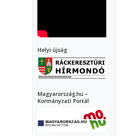
Helyi újság
Magyarország.hu –
Kormányzati Portál