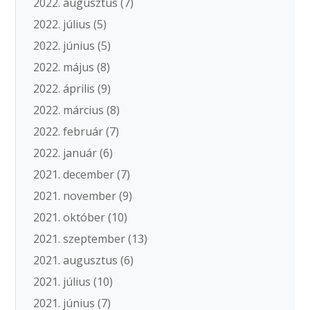
2022. augusztus
(7)
2022. július
(5)
2022. június
(5)
2022. május
(8)
2022. április
(9)
2022. március
(8)
2022. február
(7)
2022. január
(6)
2021. december
(7)
2021. november
(9)
2021. október
(10)
2021. szeptember
(13)
2021. augusztus
(6)
2021. július
(10)
2021. június
(7)