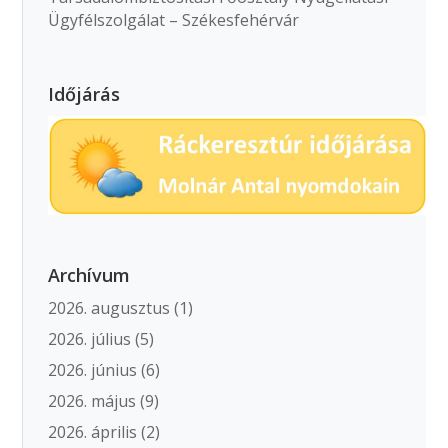
Ügyfélszolgálat – Székesfehérvár
Időjárás
Archívum
2026. augusztus
(1)
2026. július
(5)
2026. június
(6)
2026. május
(9)
2026. április
(2)