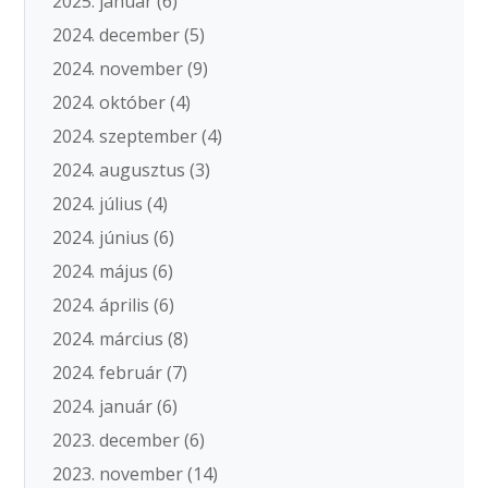
2025. január
(6)
2024. december
(5)
2024. november
(9)
2024. október
(4)
2024. szeptember
(4)
2024. augusztus
(3)
2024. július
(4)
2024. június
(6)
2024. május
(6)
2024. április
(6)
2024. március
(8)
2024. február
(7)
2024. január
(6)
2023. december
(6)
2023. november
(14)