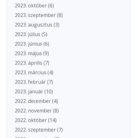
2023. október
(6)
2023. szeptember
(8)
2023. augusztus
(3)
2023. július
(5)
2023. június
(6)
2023. május
(9)
2023. április
(7)
2023. március
(4)
2023. február
(7)
2023. január
(10)
2022. december
(4)
2022. november
(8)
2022. október
(14)
2022. szeptember
(7)