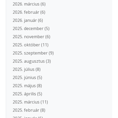
2026. március
(6)
2026. február
(6)
2026. január
(6)
2025. december
(5)
2025. november
(6)
2025. október
(11)
2025. szeptember
(9)
2025. augusztus
(3)
2025. július
(8)
2025. június
(5)
2025. május
(8)
2025. április
(5)
2025. március
(11)
2025. február
(8)