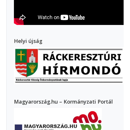
Helyi újság
Magyarország.hu – Kormányzati Portál