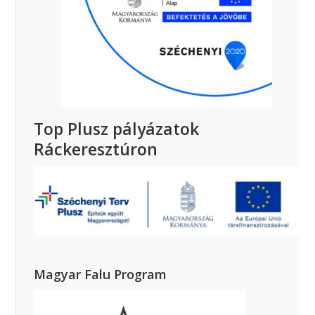
Top Plusz pályázatok
Ráckeresztúron
Magyar Falu Program