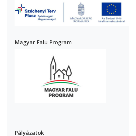
Magyar Falu Program
Pályázatok