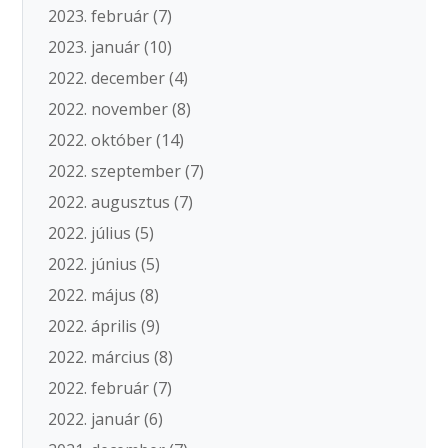
2023. február
(7)
2023. január
(10)
2022. december
(4)
2022. november
(8)
2022. október
(14)
2022. szeptember
(7)
2022. augusztus
(7)
2022. július
(5)
2022. június
(5)
2022. május
(8)
2022. április
(9)
2022. március
(8)
2022. február
(7)
2022. január
(6)