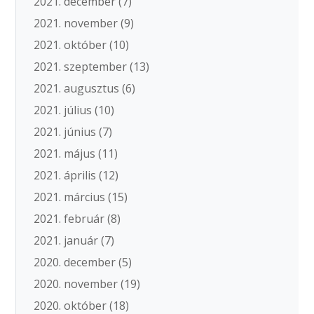
2021. december
(7)
2021. november
(9)
2021. október
(10)
2021. szeptember
(13)
2021. augusztus
(6)
2021. július
(10)
2021. június
(7)
2021. május
(11)
2021. április
(12)
2021. március
(15)
2021. február
(8)
2021. január
(7)
2020. december
(5)
2020. november
(19)
2020. október
(18)