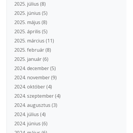
2025. július
(8)
2025. június
(5)
2025. május
(8)
2025. április
(5)
2025. március
(11)
2025. február
(8)
2025. január
(6)
2024. december
(5)
2024. november
(9)
2024. október
(4)
2024. szeptember
(4)
2024. augusztus
(3)
2024. július
(4)
2024. június
(6)
2024. május
(6)