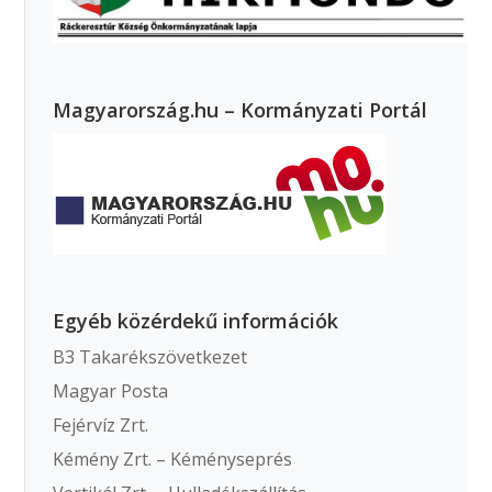
Magyarország.hu – Kormányzati Portál
Egyéb közérdekű információk
B3 Takarékszövetkezet
Magyar Posta
Fejérvíz Zrt.
Kémény Zrt. – Kéményseprés