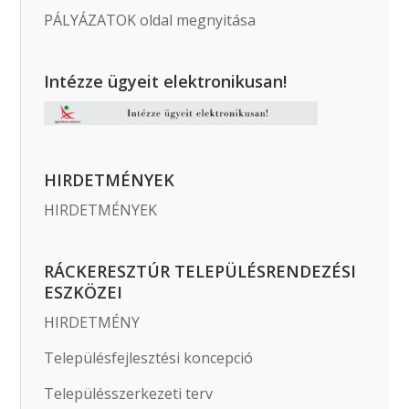
PÁLYÁZATOK oldal megnyitása
Intézze ügyeit elektronikusan!
HIRDETMÉNYEK
HIRDETMÉNYEK
RÁCKERESZTÚR TELEPÜLÉSRENDEZÉSI
ESZKÖZEI
HIRDETMÉNY
Településfejlesztési koncepció
Településszerkezeti terv