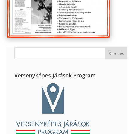
Versenyképes Járások Program