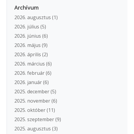
Archívum
2026. augusztus
(1)
2026. július
(5)
2026. június
(6)
2026. május
(9)
2026. április
(2)
2026. március
(6)
2026. február
(6)
2026. január
(6)
2025. december
(5)
2025. november
(6)
2025. október
(11)
2025. szeptember
(9)
2025. augusztus
(3)