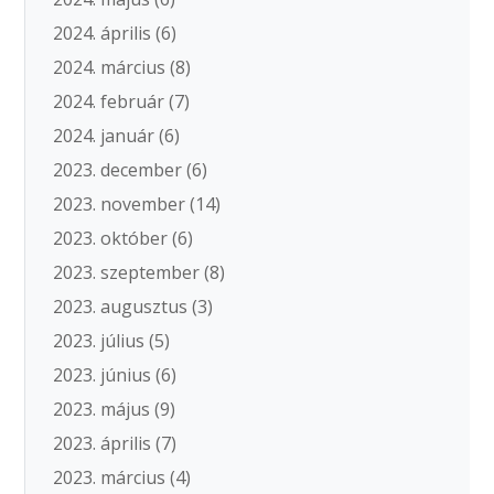
2024. április
(6)
2024. március
(8)
2024. február
(7)
2024. január
(6)
2023. december
(6)
2023. november
(14)
2023. október
(6)
2023. szeptember
(8)
2023. augusztus
(3)
2023. július
(5)
2023. június
(6)
2023. május
(9)
2023. április
(7)
2023. március
(4)