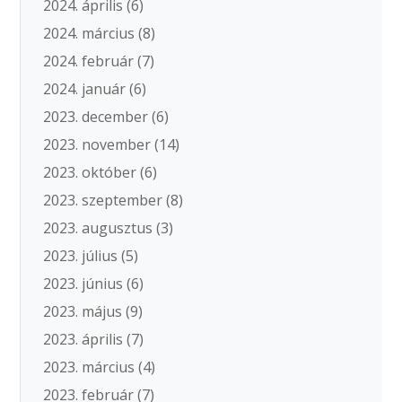
2024. április
(6)
2024. március
(8)
2024. február
(7)
2024. január
(6)
2023. december
(6)
2023. november
(14)
2023. október
(6)
2023. szeptember
(8)
2023. augusztus
(3)
2023. július
(5)
2023. június
(6)
2023. május
(9)
2023. április
(7)
2023. március
(4)
2023. február
(7)