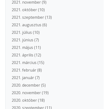
2021. november
(9)
2021. október
(10)
2021. szeptember
(13)
2021. augusztus
(6)
2021. július
(10)
2021. június
(7)
2021. május
(11)
2021. április
(12)
2021. március
(15)
2021. február
(8)
2021. január
(7)
2020. december
(5)
2020. november
(19)
2020. október
(18)
2020. szeptember
(11)