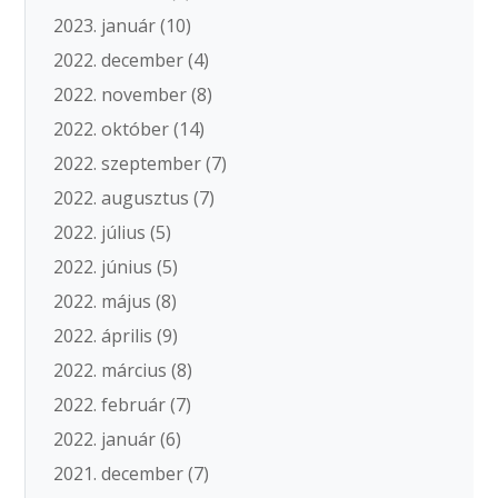
2023. január
(10)
2022. december
(4)
2022. november
(8)
2022. október
(14)
2022. szeptember
(7)
2022. augusztus
(7)
2022. július
(5)
2022. június
(5)
2022. május
(8)
2022. április
(9)
2022. március
(8)
2022. február
(7)
2022. január
(6)
2021. december
(7)