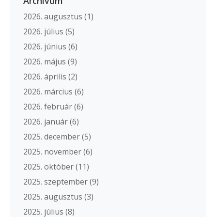
Archívum
2026. augusztus
(1)
2026. július
(5)
2026. június
(6)
2026. május
(9)
2026. április
(2)
2026. március
(6)
2026. február
(6)
2026. január
(6)
2025. december
(5)
2025. november
(6)
2025. október
(11)
2025. szeptember
(9)
2025. augusztus
(3)
2025. július
(8)