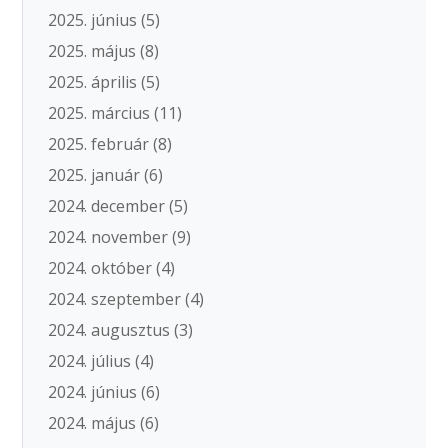
2025. június
(5)
2025. május
(8)
2025. április
(5)
2025. március
(11)
2025. február
(8)
2025. január
(6)
2024. december
(5)
2024. november
(9)
2024. október
(4)
2024. szeptember
(4)
2024. augusztus
(3)
2024. július
(4)
2024. június
(6)
2024. május
(6)