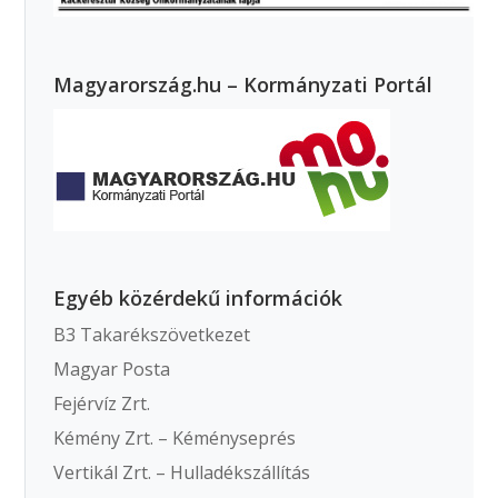
Magyarország.hu – Kormányzati Portál
Egyéb közérdekű információk
B3 Takarékszövetkezet
Magyar Posta
Fejérvíz Zrt.
Kémény Zrt. – Kéményseprés
Vertikál Zrt. – Hulladékszállítás