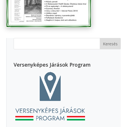
Versenyképes Járások Program