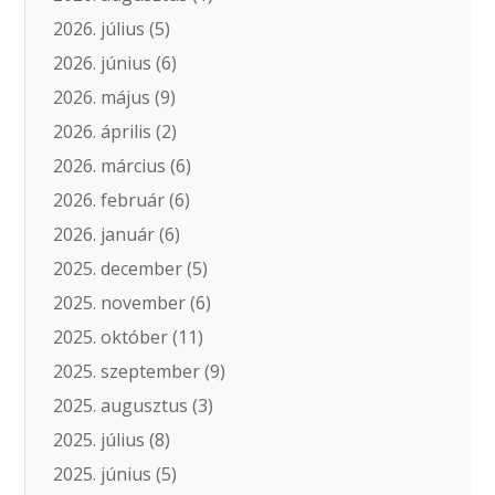
2026. július
(5)
2026. június
(6)
2026. május
(9)
2026. április
(2)
2026. március
(6)
2026. február
(6)
2026. január
(6)
2025. december
(5)
2025. november
(6)
2025. október
(11)
2025. szeptember
(9)
2025. augusztus
(3)
2025. július
(8)
2025. június
(5)