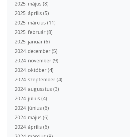
2025. május
(8)
2025. április
(5)
2025. március
(11)
2025. február
(8)
2025. január
(6)
2024. december
(5)
2024. november
(9)
2024. október
(4)
2024. szeptember
(4)
2024. augusztus
(3)
2024. július
(4)
2024. június
(6)
2024. május
(6)
2024. április
(6)
2024. március
(8)