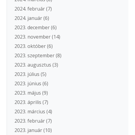
2024. február
(7)
2024. január
(6)
2023. december
(6)
2023. november
(14)
2023. október
(6)
2023. szeptember
(8)
2023. augusztus
(3)
2023. július
(5)
2023. június
(6)
2023. május
(9)
2023. április
(7)
2023. március
(4)
2023. február
(7)
2023. január
(10)