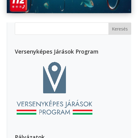
Versenyképes Járások Program
Pályázatok