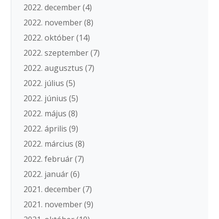
2022. december
(4)
2022. november
(8)
2022. október
(14)
2022. szeptember
(7)
2022. augusztus
(7)
2022. július
(5)
2022. június
(5)
2022. május
(8)
2022. április
(9)
2022. március
(8)
2022. február
(7)
2022. január
(6)
2021. december
(7)
2021. november
(9)