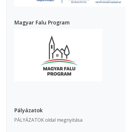
Magyar Falu Program
Pályázatok
PÁLYÁZATOK oldal megnyitása