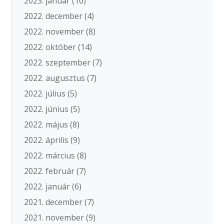
2023. január
(10)
2022. december
(4)
2022. november
(8)
2022. október
(14)
2022. szeptember
(7)
2022. augusztus
(7)
2022. július
(5)
2022. június
(5)
2022. május
(8)
2022. április
(9)
2022. március
(8)
2022. február
(7)
2022. január
(6)
2021. december
(7)
2021. november
(9)