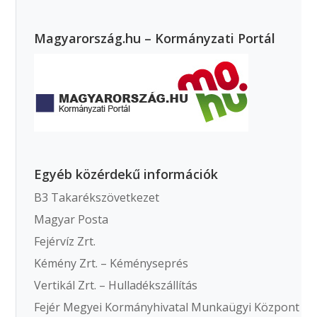
Magyarország.hu – Kormányzati Portál
Egyéb közérdekű információk
B3 Takarékszövetkezet
Magyar Posta
Fejérvíz Zrt.
Kémény Zrt. – Kéményseprés
Vertikál Zrt. – Hulladékszállítás
Fejér Megyei Kormányhivatal Munkaügyi Központ