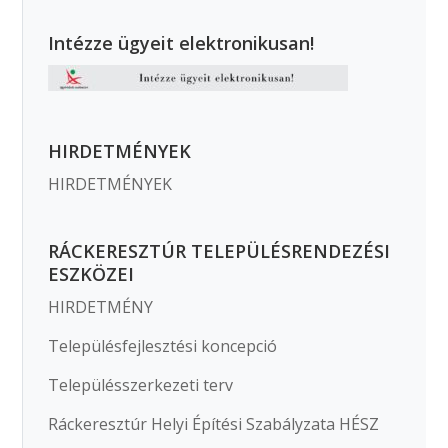
Intézze ügyeit elektronikusan!
HIRDETMÉNYEK
HIRDETMÉNYEK
RÁCKERESZTÚR TELEPÜLÉSRENDEZÉSI
ESZKÖZEI
HIRDETMÉNY
Településfejlesztési koncepció
Településszerkezeti terv
Ráckeresztúr Helyi Építési Szabályzata HÉSZ