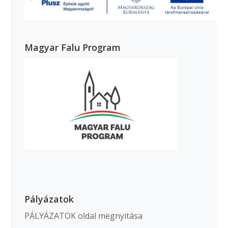
Magyar Falu Program
Pályázatok
PÁLYÁZATOK oldal megnyitása