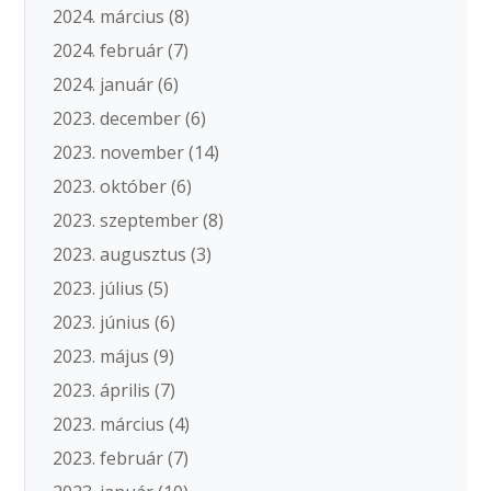
2024. március
(8)
2024. február
(7)
2024. január
(6)
2023. december
(6)
2023. november
(14)
2023. október
(6)
2023. szeptember
(8)
2023. augusztus
(3)
2023. július
(5)
2023. június
(6)
2023. május
(9)
2023. április
(7)
2023. március
(4)
2023. február
(7)