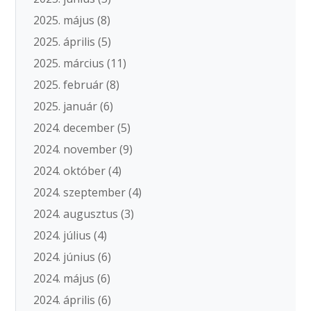
2025. május
(8)
2025. április
(5)
2025. március
(11)
2025. február
(8)
2025. január
(6)
2024. december
(5)
2024. november
(9)
2024. október
(4)
2024. szeptember
(4)
2024. augusztus
(3)
2024. július
(4)
2024. június
(6)
2024. május
(6)
2024. április
(6)