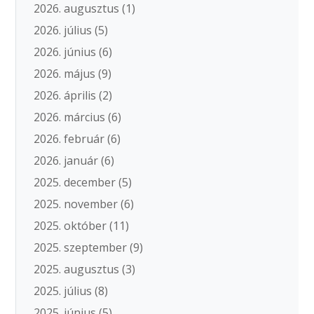
2026. augusztus
(1)
2026. július
(5)
2026. június
(6)
2026. május
(9)
2026. április
(2)
2026. március
(6)
2026. február
(6)
2026. január
(6)
2025. december
(5)
2025. november
(6)
2025. október
(11)
2025. szeptember
(9)
2025. augusztus
(3)
2025. július
(8)
2025. június
(5)