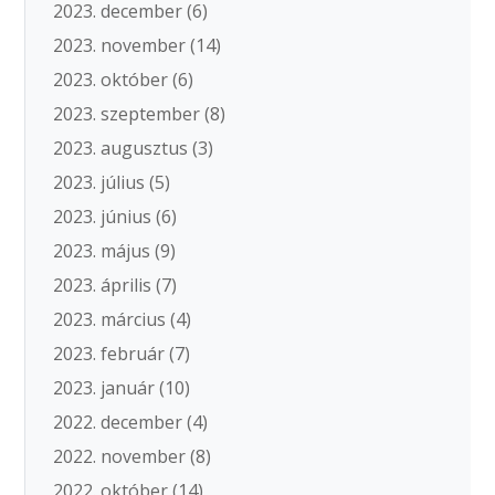
2023. december
(6)
2023. november
(14)
2023. október
(6)
2023. szeptember
(8)
2023. augusztus
(3)
2023. július
(5)
2023. június
(6)
2023. május
(9)
2023. április
(7)
2023. március
(4)
2023. február
(7)
2023. január
(10)
2022. december
(4)
2022. november
(8)
2022. október
(14)