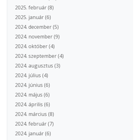
2025. február
(8)
2025. január
(6)
2024. december
(5)
2024. november
(9)
2024. október
(4)
2024. szeptember
(4)
2024. augusztus
(3)
2024. július
(4)
2024. június
(6)
2024. május
(6)
2024. április
(6)
2024. március
(8)
2024. február
(7)
2024. január
(6)