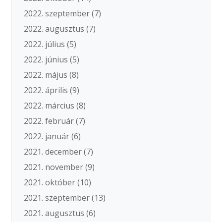
2022. szeptember
(7)
2022. augusztus
(7)
2022. július
(5)
2022. június
(5)
2022. május
(8)
2022. április
(9)
2022. március
(8)
2022. február
(7)
2022. január
(6)
2021. december
(7)
2021. november
(9)
2021. október
(10)
2021. szeptember
(13)
2021. augusztus
(6)