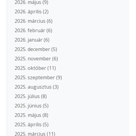
2026. május
(9)
2026. április
(2)
2026. március
(6)
2026. február
(6)
2026. január
(6)
2025. december
(5)
2025. november
(6)
2025. október
(11)
2025. szeptember
(9)
2025. augusztus
(3)
2025. július
(8)
2025. június
(5)
2025. május
(8)
2025. április
(5)
2025. március
(11)