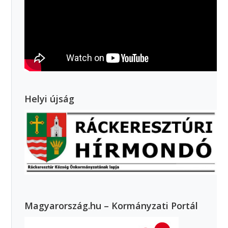
Helyi újság
Magyarország.hu – Kormányzati Portál