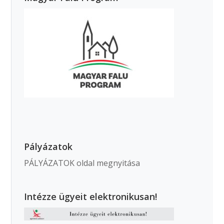
Pályázatok
PÁLYÁZATOK oldal megnyitása
Intézze ügyeit elektronikusan!