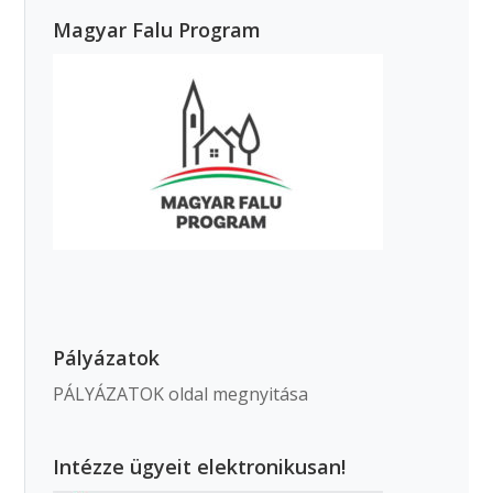
Magyar Falu Program
Pályázatok
PÁLYÁZATOK oldal megnyitása
Intézze ügyeit elektronikusan!