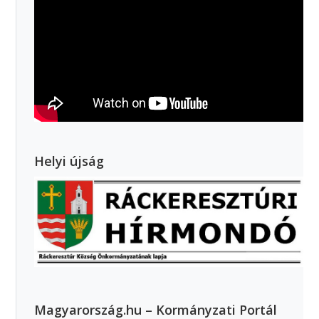
Helyi újság
Magyarország.hu – Kormányzati Portál