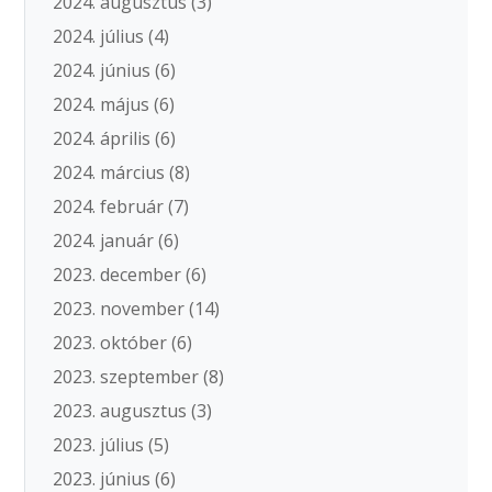
2024. augusztus
(3)
2024. július
(4)
2024. június
(6)
2024. május
(6)
2024. április
(6)
2024. március
(8)
2024. február
(7)
2024. január
(6)
2023. december
(6)
2023. november
(14)
2023. október
(6)
2023. szeptember
(8)
2023. augusztus
(3)
2023. július
(5)
2023. június
(6)