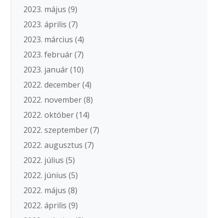
2023. május
(9)
2023. április
(7)
2023. március
(4)
2023. február
(7)
2023. január
(10)
2022. december
(4)
2022. november
(8)
2022. október
(14)
2022. szeptember
(7)
2022. augusztus
(7)
2022. július
(5)
2022. június
(5)
2022. május
(8)
2022. április
(9)