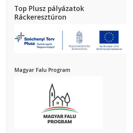
Top Plusz pályázatok
Ráckeresztúron
Magyar Falu Program