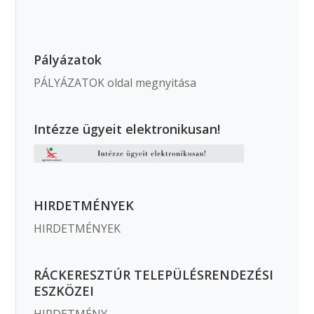
Pályázatok
PÁLYÁZATOK oldal megnyitása
Intézze ügyeit elektronikusan!
HIRDETMÉNYEK
HIRDETMÉNYEK
RÁCKERESZTÚR TELEPÜLÉSRENDEZÉSI
ESZKÖZEI