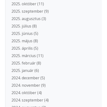
2025. október
(11)
2025. szeptember
(9)
2025. augusztus
(3)
2025. július
(8)
2025. június
(5)
2025. május
(8)
2025. április
(5)
2025. március
(11)
2025. február
(8)
2025. január
(6)
2024. december
(5)
2024. november
(9)
2024. október
(4)
2024. szeptember
(4)