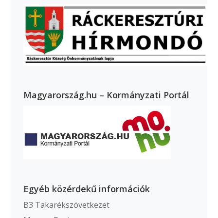
Magyarország.hu – Kormányzati Portál
Egyéb közérdekű információk
B3 Takarékszövetkezet