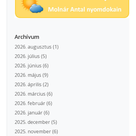
Archívum
2026. augusztus
(1)
2026. július
(5)
2026. június
(6)
2026. május
(9)
2026. április
(2)
2026. március
(6)
2026. február
(6)
2026. január
(6)
2025. december
(5)
2025. november
(6)