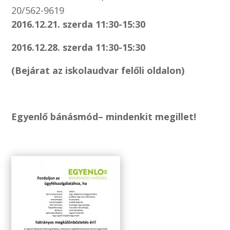
20/562-9619
2016.12.21. szerda 11:30-15:30
2016.12.28. szerda 11:30-15:30
(Bejárat az iskolaudvar felőli oldalon)
Egyenlő bánásmód– mindenkit megillet!