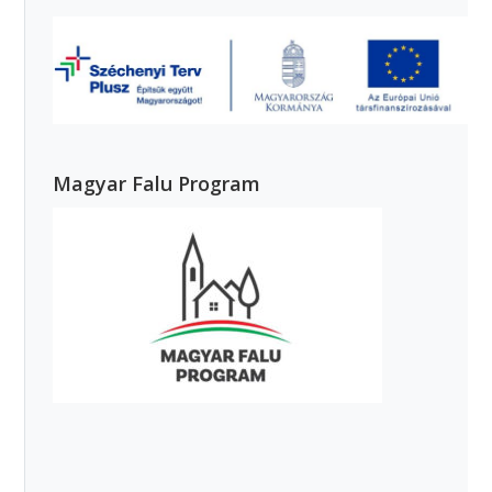
Magyar Falu Program