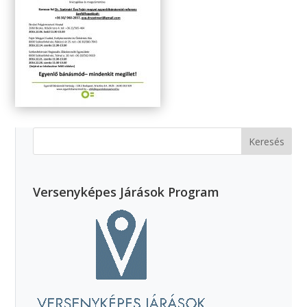
Versenyképes Járások Program