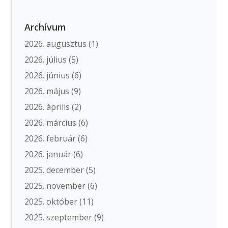
Archívum
2026. augusztus
(1)
2026. július
(5)
2026. június
(6)
2026. május
(9)
2026. április
(2)
2026. március
(6)
2026. február
(6)
2026. január
(6)
2025. december
(5)
2025. november
(6)
2025. október
(11)
2025. szeptember
(9)