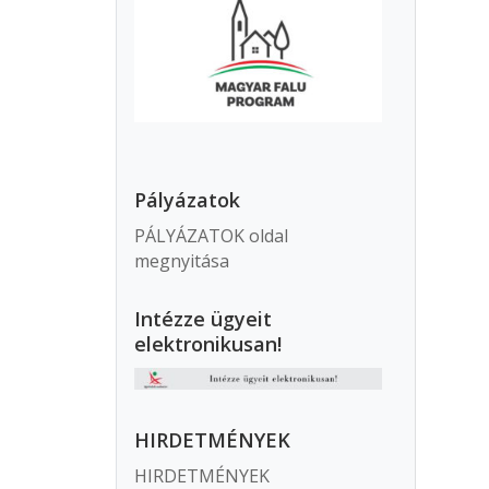
Pályázatok
PÁLYÁZATOK oldal
megnyitása
Intézze ügyeit
elektronikusan!
HIRDETMÉNYEK
HIRDETMÉNYEK