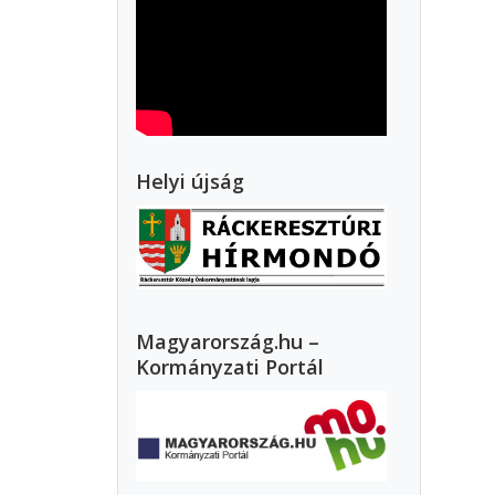
Helyi újság
Magyarország.hu –
Kormányzati Portál