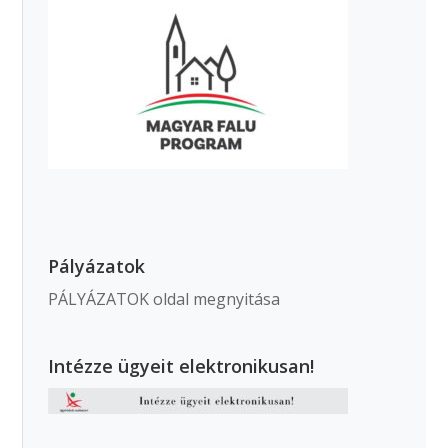
Pályázatok
PÁLYÁZATOK oldal megnyitása
Intézze ügyeit elektronikusan!