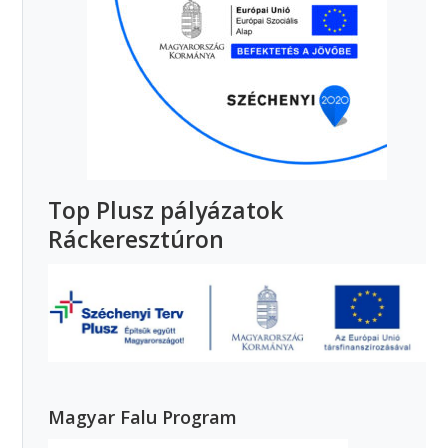
Top Plusz pályázatok
Ráckeresztúron
Magyar Falu Program