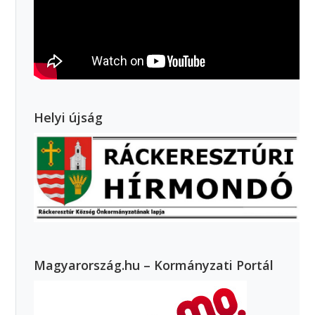
Helyi újság
Magyarország.hu – Kormányzati Portál