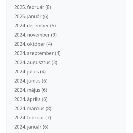
2025. február
(8)
2025. január
(6)
2024. december
(5)
2024. november
(9)
2024. október
(4)
2024. szeptember
(4)
2024. augusztus
(3)
2024. július
(4)
2024. június
(6)
2024. május
(6)
2024. április
(6)
2024. március
(8)
2024. február
(7)
2024. január
(6)