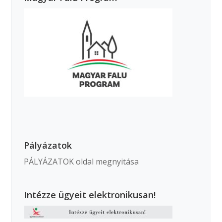
Pályázatok
PÁLYÁZATOK oldal megnyitása
Intézze ügyeit elektronikusan!