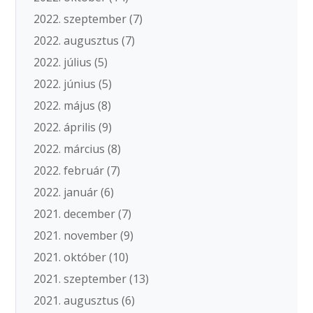
2022. szeptember
(7)
2022. augusztus
(7)
2022. július
(5)
2022. június
(5)
2022. május
(8)
2022. április
(9)
2022. március
(8)
2022. február
(7)
2022. január
(6)
2021. december
(7)
2021. november
(9)
2021. október
(10)
2021. szeptember
(13)
2021. augusztus
(6)