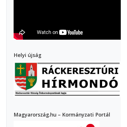
Helyi újság
Magyarország.hu – Kormányzati Portál