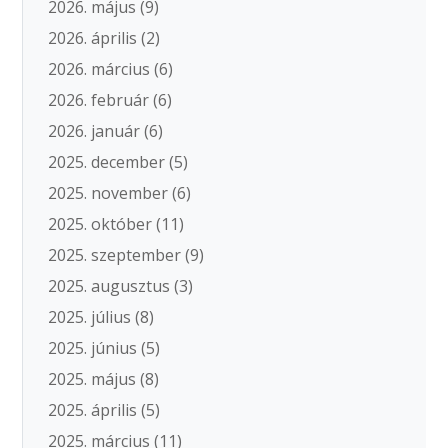
2026. május
(9)
2026. április
(2)
2026. március
(6)
2026. február
(6)
2026. január
(6)
2025. december
(5)
2025. november
(6)
2025. október
(11)
2025. szeptember
(9)
2025. augusztus
(3)
2025. július
(8)
2025. június
(5)
2025. május
(8)
2025. április
(5)
2025. március
(11)