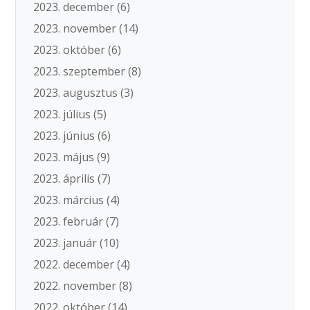
2023. december
(6)
2023. november
(14)
2023. október
(6)
2023. szeptember
(8)
2023. augusztus
(3)
2023. július
(5)
2023. június
(6)
2023. május
(9)
2023. április
(7)
2023. március
(4)
2023. február
(7)
2023. január
(10)
2022. december
(4)
2022. november
(8)
2022. október
(14)