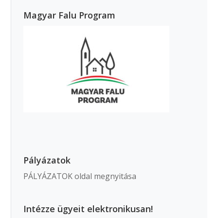
Magyar Falu Program
Pályázatok
PÁLYÁZATOK oldal megnyitása
Intézze ügyeit elektronikusan!