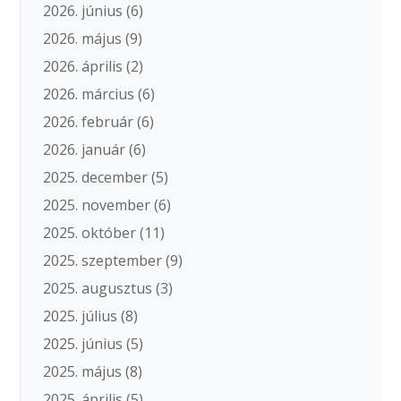
2026. június
(6)
2026. május
(9)
2026. április
(2)
2026. március
(6)
2026. február
(6)
2026. január
(6)
2025. december
(5)
2025. november
(6)
2025. október
(11)
2025. szeptember
(9)
2025. augusztus
(3)
2025. július
(8)
2025. június
(5)
2025. május
(8)
2025. április
(5)