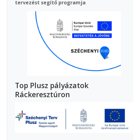
tervezést segítő programja
Top Plusz pályázatok
Ráckeresztúron