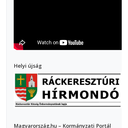
Helyi újság
Magyarország.hu – Kormányzati Portál